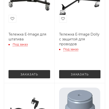
Тележка E-Image для
Тележка E-Image Dolly
штатива
с защитой для
проводов
Под заказ
Под заказ
ЗАКАЗАТЬ
ЗАКАЗАТЬ