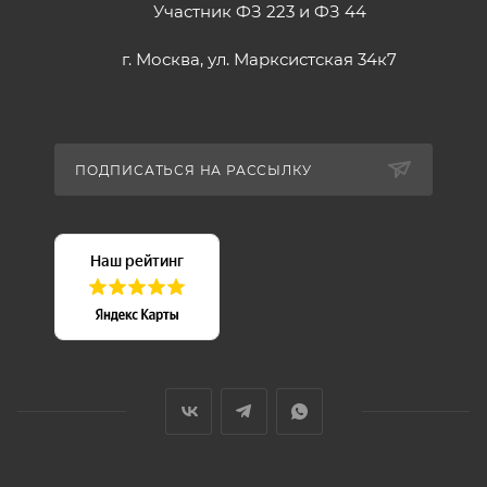
Участник ФЗ 223 и ФЗ 44
г. Москва, ул. Марксистская 34к7
ПОДПИСАТЬСЯ НА РАССЫЛКУ