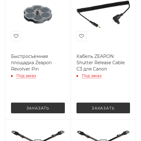
Быстросъёмная
Кабель ZEAPON
площадка Zeapon
Shutter Release Cable
Revolver Pin
C3 для Canon
Под заказ
Под заказ
ЗАКАЗАТЬ
ЗАКАЗАТЬ