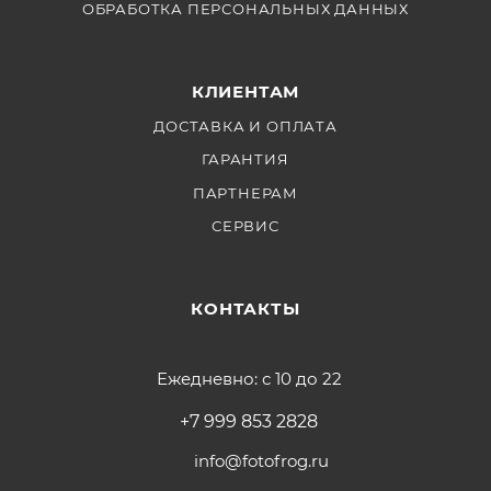
ОБРАБОТКА ПЕРСОНАЛЬНЫХ ДАННЫХ
КЛИЕНТАМ
ДОСТАВКА И ОПЛАТА
ГАРАНТИЯ
ПАРТНЕРАМ
СЕРВИС
КОНТАКТЫ
Ежедневно: с 10 до 22
+7 999 853 2828
info@fotofrog.ru