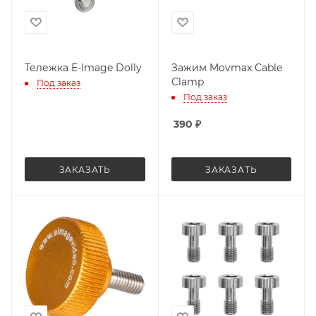
Тележка E-Image Dolly
Зажим Movmax Cable
Clamp
Под заказ
Под заказ
390
₽
ЗАКАЗАТЬ
ЗАКАЗАТЬ