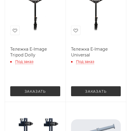
Тележка E-Image
Тележка E-Image
Tripod Dolly
Universal
Под заказ
Под заказ
ЗАКАЗАТЬ
ЗАКАЗАТЬ