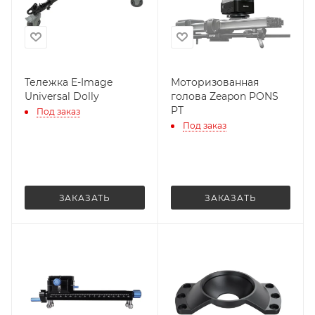
Тележка E-Image
Моторизованная
Universal Dolly
голова Zeapon PONS
PT
Под заказ
Под заказ
ЗАКАЗАТЬ
ЗАКАЗАТЬ