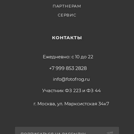
ПАРТНЕРАМ
СЕРВИС
КОНТАКТЫ
Ежедневно: с 10 до 22
+7 999 853 2828
info@fotofrog.ru
Участник ФЗ 223 и ФЗ 44
г. Москва, ул. Марксистская 34к7