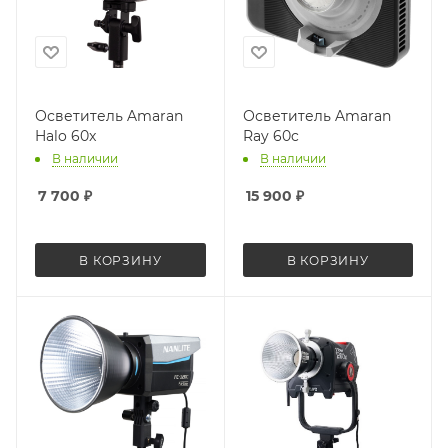
Осветитель Amaran
Осветитель Amaran
Halo 60x
Ray 60c
В наличии
В наличии
7 700
₽
15 900
₽
В КОРЗИНУ
В КОРЗИНУ