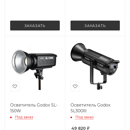
ЗАКАЗАТЬ
ЗАКАЗАТЬ
Осветитель Godox SL-
Осветитель Godox
150W
SL300III
Под заказ
Под заказ
49 820
₽