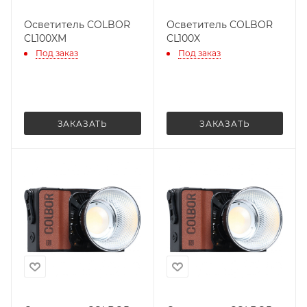
Осветитель COLBOR
Осветитель COLBOR
CL100XM
CL100X
Под заказ
Под заказ
ЗАКАЗАТЬ
ЗАКАЗАТЬ