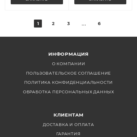
1
2
3
6
ИНФОРМАЦИЯ
О КОМПАНИИ
ПОЛЬЗОВАТЕЛЬСКОЕ СОГЛАШЕНИЕ
ПОЛИТИКА КОНФИДЕНЦИАЛЬНОСТИ
ОБРАБОТКА ПЕРСОНАЛЬНЫХ ДАННЫХ
КЛИЕНТАМ
ДОСТАВКА И ОПЛАТА
ГАРАНТИЯ