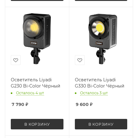
Осветитель Liyadi
Осветитель Liyadi
G230 Bi-Color Чёрный
G330 Bi-Color Чёрный
Осталось 4 шт
Осталось 3 шт
7 790
₽
9 600
₽
В КОРЗИНУ
В КОРЗИНУ