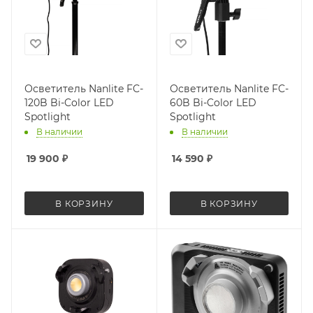
Осветитель Nanlite FC-
Осветитель Nanlite FC-
120B Bi-Color LED
60B Bi-Color LED
Spotlight
Spotlight
В наличии
В наличии
19 900
₽
14 590
₽
В КОРЗИНУ
В КОРЗИНУ