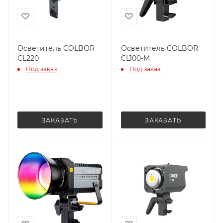
Осветитель COLBOR
Осветитель COLBOR
CL220
CL100-M
Под заказ
Под заказ
ЗАКАЗАТЬ
ЗАКАЗАТЬ