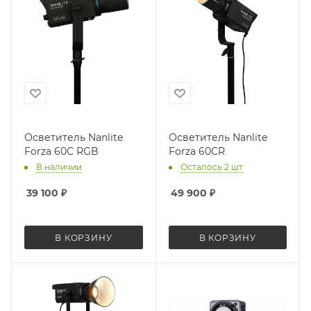
Осветитель Nanlite
Осветитель Nanlite
Forza 60C RGB
Forza 60CR
В наличии
Осталось 2 шт
39 100
₽
49 900
₽
В КОРЗИНУ
В КОРЗИНУ