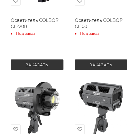
Осветитель COLBOR
Осветитель COLBOR
CL220R
CL100
Под заказ
Под заказ
ЗАКАЗАТЬ
ЗАКАЗАТЬ