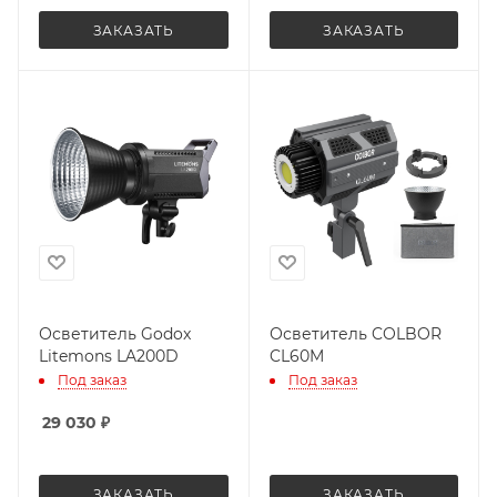
ЗАКАЗАТЬ
ЗАКАЗАТЬ
Осветитель Godox
Осветитель COLBOR
Litemons LA200D
CL60M
Под заказ
Под заказ
29 030
₽
ЗАКАЗАТЬ
ЗАКАЗАТЬ