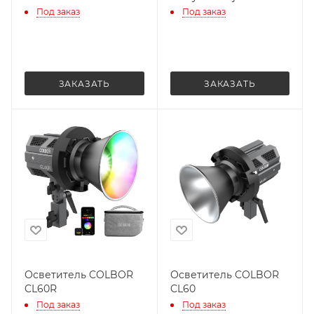
Под заказ
Под заказ
ЗАКАЗАТЬ
ЗАКАЗАТЬ
Осветитель COLBOR
Осветитель COLBOR
CL60R
CL60
Под заказ
Под заказ