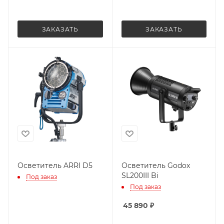
ЗАКАЗАТЬ
ЗАКАЗАТЬ
Осветитель ARRI D5
Осветитель Godox
SL200III Bi
Под заказ
Под заказ
45 890
₽