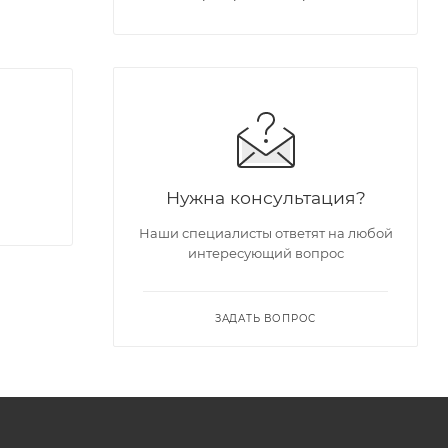
Нужна консультация?
Наши специалисты ответят на любой
интересующий вопрос
ЗАДАТЬ ВОПРОС