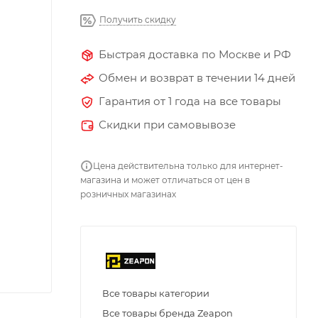
Получить скидку
Быстрая доставка по Москве и РФ
Обмен и возврат в течении 14 дней
Гарантия от 1 года на все товары
Скидки при самовывозе
Цена действительна только для интернет-
магазина и может отличаться от цен в
розничных магазинах
Все товары категории
Все товары бренда Zeapon