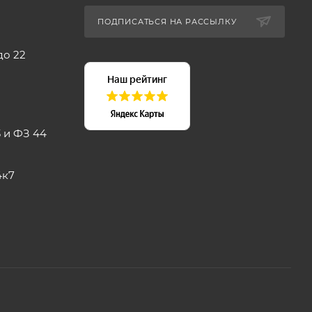
ПОДПИСАТЬСЯ НА РАССЫЛКУ
до 22
 и ФЗ 44
4к7