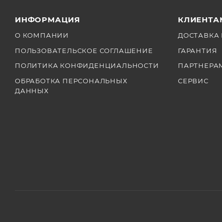
ИНФОРМАЦИЯ
КЛИЕНТА
О КОМПАНИИ
ДОСТАВКА 
ПОЛЬЗОВАТЕЛЬСКОЕ СОГЛАШЕНИЕ
ГАРАНТИЯ
ПОЛИТИКА КОНФИДЕНЦИАЛЬНОСТИ
ПАРТНЕРА
ОБРАБОТКА ПЕРСОНАЛЬНЫХ
СЕРВИС
ДАННЫХ