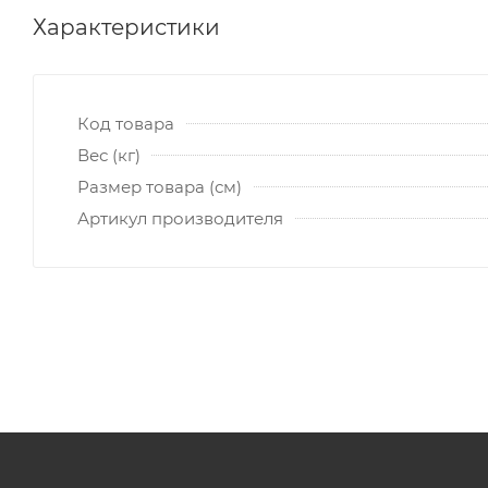
Характеристики
Код товара
Вес (кг)
Размер товара (см)
Артикул производителя