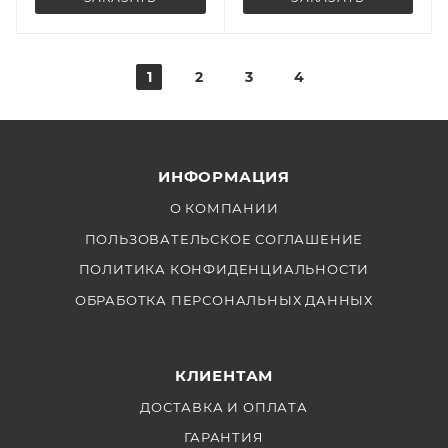
1
2
3
4
ИНФОРМАЦИЯ
О КОМПАНИИ
ПОЛЬЗОВАТЕЛЬСКОЕ СОГЛАШЕНИЕ
ПОЛИТИКА КОНФИДЕНЦИАЛЬНОСТИ
ОБРАБОТКА ПЕРСОНАЛЬНЫХ ДАННЫХ
КЛИЕНТАМ
ДОСТАВКА И ОПЛАТА
ГАРАНТИЯ