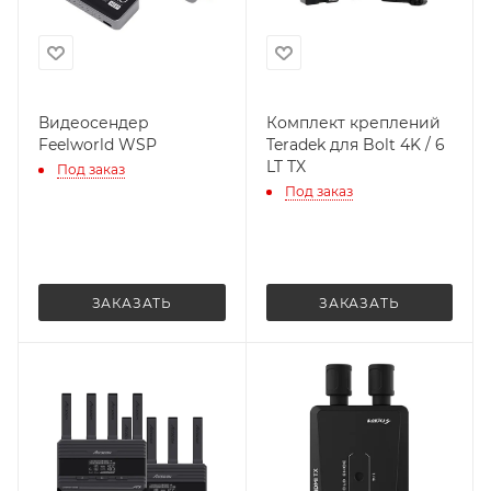
Видеосендер
Комплект креплений
Feelworld WSP
Teradek для Bolt 4K / 6
LT TX
Под заказ
Под заказ
ЗАКАЗАТЬ
ЗАКАЗАТЬ