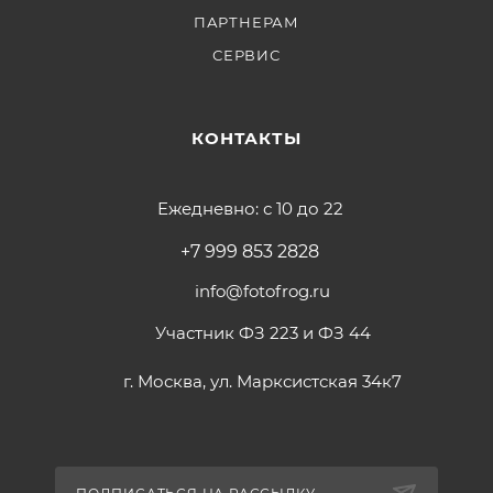
ПАРТНЕРАМ
СЕРВИС
КОНТАКТЫ
Ежедневно: с 10 до 22
+7 999 853 2828
info@fotofrog.ru
Участник ФЗ 223 и ФЗ 44
г. Москва, ул. Марксистская 34к7