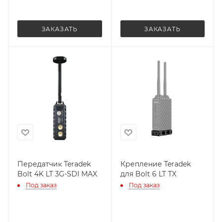
ЗАКАЗАТЬ
ЗАКАЗАТЬ
Передатчик Teradek
Крепление Teradek
Bolt 4K LT 3G-SDI MAX
для Bolt 6 LT TX
Под заказ
Под заказ