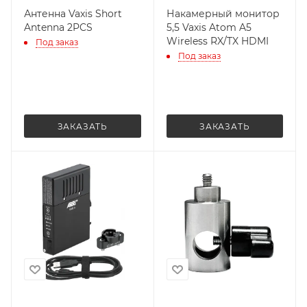
Антенна Vaxis Short
Накамерный монитор
Antenna 2PCS
5,5 Vaxis Atom A5
Wireless RX/TX HDMI
Под заказ
Под заказ
ЗАКАЗАТЬ
ЗАКАЗАТЬ