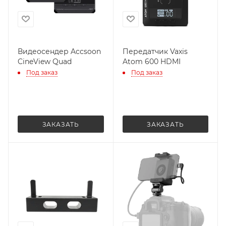
Видеосендер Accsoon
Передатчик Vaxis
CineView Quad
Atom 600 HDMI
Под заказ
Под заказ
ЗАКАЗАТЬ
ЗАКАЗАТЬ