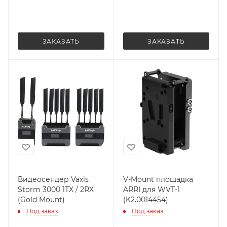
ЗАКАЗАТЬ
ЗАКАЗАТЬ
Видеосендер Vaxis
V-Mount площадка
Storm 3000 1TX / 2RX
ARRI для WVT-1
(Gold Mount)
(K2.0014454)
Под заказ
Под заказ