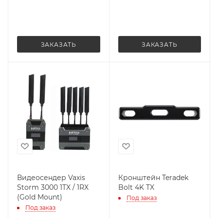
ЗАКАЗАТЬ
ЗАКАЗАТЬ
Видеосендер Vaxis
Кронштейн Teradek
Storm 3000 1TX / 1RX
Bolt 4K TX
(Gold Mount)
Под заказ
Под заказ