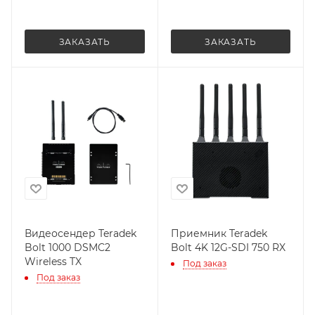
ЗАКАЗАТЬ
ЗАКАЗАТЬ
Видеосендер Teradek
Приемник Teradek
Bolt 1000 DSMC2
Bolt 4K 12G-SDI 750 RX
Wireless TX
Под заказ
Под заказ