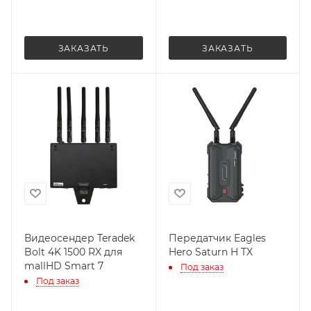
ЗАКАЗАТЬ
ЗАКАЗАТЬ
Видеосендер Teradek
Передатчик Eagles
Bolt 4K 1500 RX для
Hero Saturn H TX
mallHD Smart 7
Под заказ
Под заказ