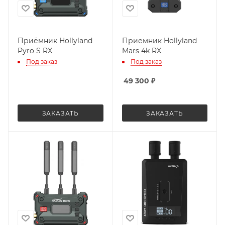
Приёмник Hollyland
Приемник Hollyland
Pyro S RX
Mars 4k RX
Под заказ
Под заказ
49 300
₽
ЗАКАЗАТЬ
ЗАКАЗАТЬ