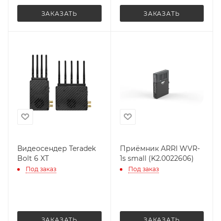
ЗАКАЗАТЬ
ЗАКАЗАТЬ
Видеосендер Teradek
Приёмник ARRI WVR-
Bolt 6 XT
1s small (K2.0022606)
Под заказ
Под заказ
ЗАКАЗАТЬ
ЗАКАЗАТЬ