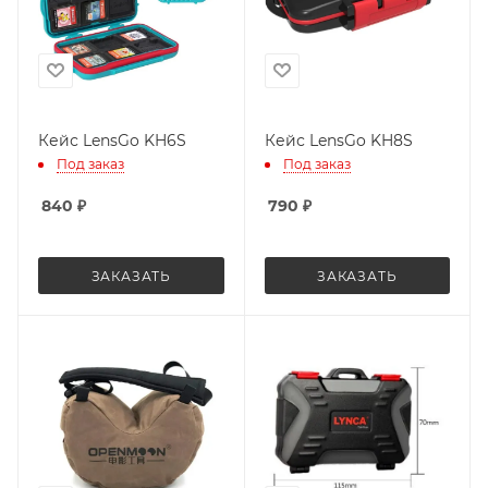
Кейс LensGo KH6S
Кейс LensGo KH8S
Под заказ
Под заказ
840
₽
790
₽
ЗАКАЗАТЬ
ЗАКАЗАТЬ