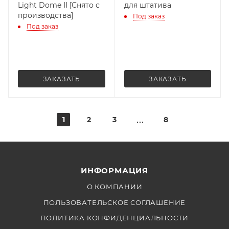
Light Dome II [Снято с
для штатива
производства]
Под заказ
Под заказ
ЗАКАЗАТЬ
ЗАКАЗАТЬ
1
2
3
8
ИНФОРМАЦИЯ
О КОМПАНИИ
ПОЛЬЗОВАТЕЛЬСКОЕ СОГЛАШЕНИЕ
ПОЛИТИКА КОНФИДЕНЦИАЛЬНОСТИ