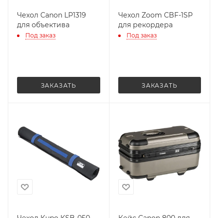
Чехол Canon LP1319
Чехол Zoom CBF-1SP
для объектива
для рекордера
Под заказ
Под заказ
ЗАКАЗАТЬ
ЗАКАЗАТЬ