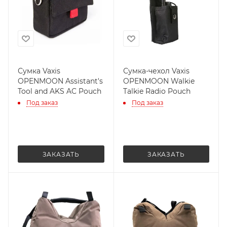
Сумка Vaxis
Сумка-чехол Vaxis
OPENMOON Assistant's
OPENMOON Walkie
Tool and AKS AC Pouch
Talkie Radio Pouch
Под заказ
Под заказ
ЗАКАЗАТЬ
ЗАКАЗАТЬ