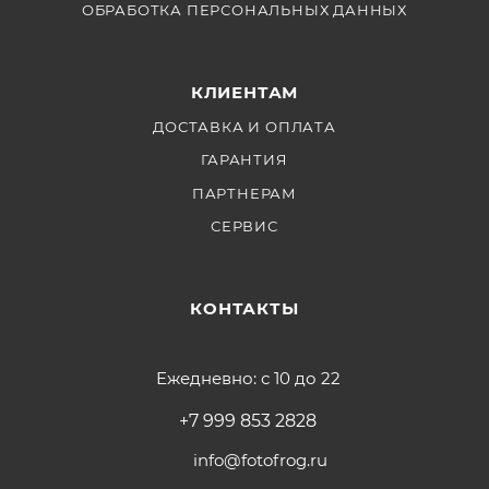
ОБРАБОТКА ПЕРСОНАЛЬНЫХ ДАННЫХ
КЛИЕНТАМ
ДОСТАВКА И ОПЛАТА
ГАРАНТИЯ
ПАРТНЕРАМ
СЕРВИС
КОНТАКТЫ
Ежедневно: с 10 до 22
+7 999 853 2828
info@fotofrog.ru