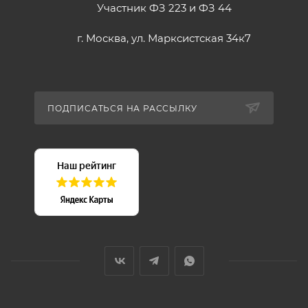
Участник ФЗ 223 и ФЗ 44
г. Москва, ул. Марксистская 34к7
ПОДПИСАТЬСЯ НА РАССЫЛКУ