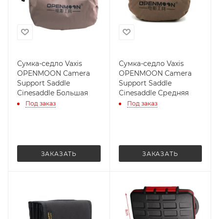
Сумка-седло Vaxis
Сумка-седло Vaxis
OPENMOON Camera
OPENMOON Camera
Support Saddle
Support Saddle
Cinesaddle Большая
Cinesaddle Средняя
Под заказ
Под заказ
ЗАКАЗАТЬ
ЗАКАЗАТЬ