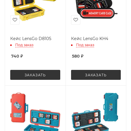
Кейс LensGo D810S
Кейс LensGo KH4
Под заказ
Под заказ
740
₽
580
₽
ЗАКАЗАТЬ
ЗАКАЗАТЬ