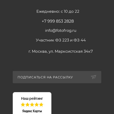
Ежедневно: с 10 до 22
+7 999 853 2828
info@fotofrog.ru
Участник ФЗ 223 и ФЗ 44
г. Москва, ул. Марксистская 34к7
ПОДПИСАТЬСЯ НА РАССЫЛКУ