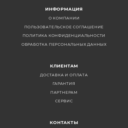
ИНФОРМАЦИЯ
О КОМПАНИИ
ПОЛЬЗОВАТЕЛЬСКОЕ СОГЛАШЕНИЕ
ПОЛИТИКА КОНФИДЕНЦИАЛЬНОСТИ
ОБРАБОТКА ПЕРСОНАЛЬНЫХ ДАННЫХ
КЛИЕНТАМ
ДОСТАВКА И ОПЛАТА
ГАРАНТИЯ
ПАРТНЕРАМ
СЕРВИС
КОНТАКТЫ