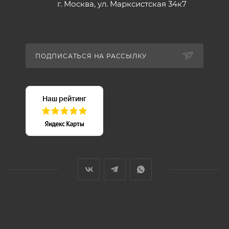
г. Москва, ул. Марксистская 34к7
ПОДПИСАТЬСЯ НА РАССЫЛКУ