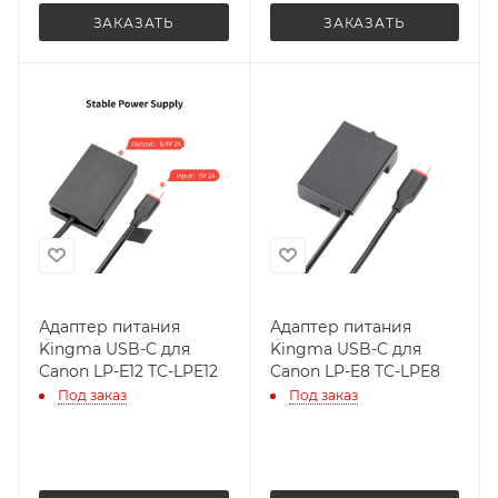
ЗАКАЗАТЬ
ЗАКАЗАТЬ
Адаптер питания
Адаптер питания
Kingma USB-C для
Kingma USB-C для
Canon LP-E12 TC-LPE12
Canon LP-E8 TC-LPE8
Под заказ
Под заказ