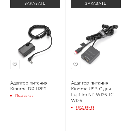
ЗАКАЗАТЬ
ЗАКАЗАТЬ
Адаптер питания
Адаптер питания
Kingma DR-LPE6
Kingma USB-C для
Fujifilm NP-W126 TC-
Под заказ
W126
Под заказ