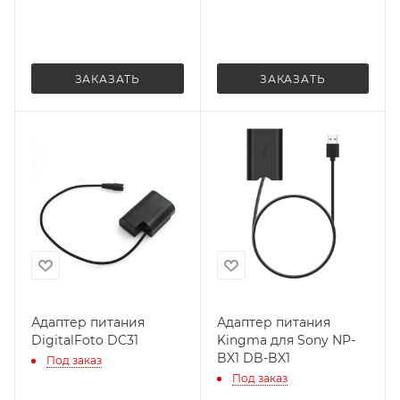
ЗАКАЗАТЬ
ЗАКАЗАТЬ
Адаптер питания
Адаптер питания
DigitalFoto DC31
Kingma для Sony NP-
BX1 DB-BX1
Под заказ
Под заказ