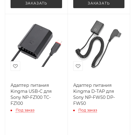
ЗАКАЗАТЬ
ЗАКАЗАТЬ
Адаптер питания
Адаптер питания
Kingma USB-C для
Kingma D-TAP для
Sony NP-FZ100 TC-
Sony NP-FW50 DP-
FZ100
FW50
Под заказ
Под заказ