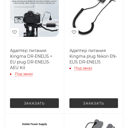
Адаптер питания
Адаптер питания
Kingma DR-ENEL15 +
Kingma plug Nikon EN-
EU plug DR-ENEL15-
EL15 DR-ENEL15
AEU Kit
Под заказ
Под заказ
ЗАКАЗАТЬ
ЗАКАЗАТЬ