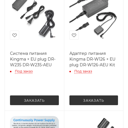
Система питания
Адаптер питания
Kingma + EU plug DR-
Kingma DR-W126 + EU
W235 DR-W235-AEU
plug DR-W126-AEU Kit
Под заказ
Под заказ
ЗАКАЗАТЬ
ЗАКАЗАТЬ