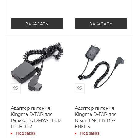
ЗАКАЗАТЬ
ЗАКАЗАТЬ
Адаптер питания
Адаптер питания
Kingma D-TAP для
Kingma D-TAP для
Panasonic DMW-BLC12
Nikon EN-EL15 DP-
DP-BLC12
ENEL15
Под заказ
Под заказ