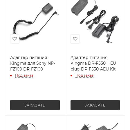
Адаптер питания
Адаптер питания
Kingma для Sony NP-
Kingma DR-F550 + EU
FZ100 DR-FZ100
plug DR-F550-AEU Kit
Под заказ
Под заказ
ЗАКАЗАТЬ
ЗАКАЗАТЬ