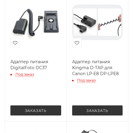
Адаптер питания
Адаптер питания
DigitalFoto DC37
Kingma D-TAP для
Canon LP-E8 DP-LPE8
Под заказ
Под заказ
ЗАКАЗАТЬ
ЗАКАЗАТЬ