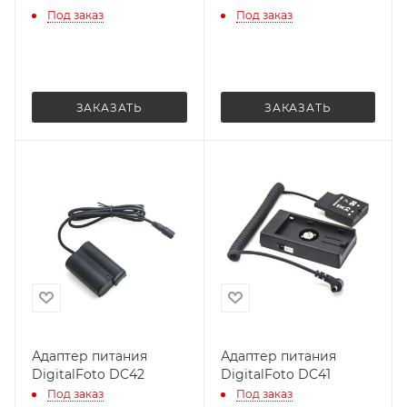
Под заказ
Под заказ
ЗАКАЗАТЬ
ЗАКАЗАТЬ
Адаптер питания
Адаптер питания
DigitalFoto DC42
DigitalFoto DC41
Под заказ
Под заказ