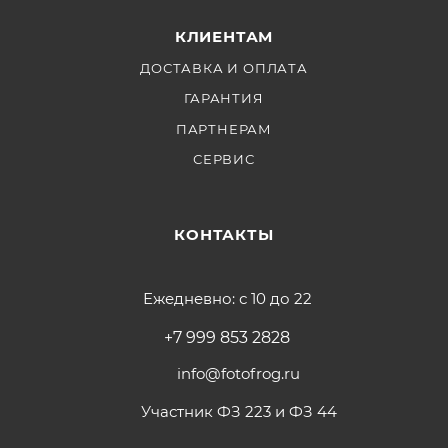
КЛИЕНТАМ
ДОСТАВКА И ОПЛАТА
ГАРАНТИЯ
ПАРТНЕРАМ
СЕРВИС
КОНТАКТЫ
Ежедневно: с 10 до 22
+7 999 853 2828
info@fotofrog.ru
Участник ФЗ 223 и ФЗ 44