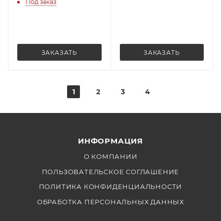
Под заказ
ЗАКАЗАТЬ
ЗАКАЗАТЬ
1
2
3
4
ИНФОРМАЦИЯ
О КОМПАНИИ
ПОЛЬЗОВАТЕЛЬСКОЕ СОГЛАШЕНИЕ
ПОЛИТИКА КОНФИДЕНЦИАЛЬНОСТИ
ОБРАБОТКА ПЕРСОНАЛЬНЫХ ДАННЫХ