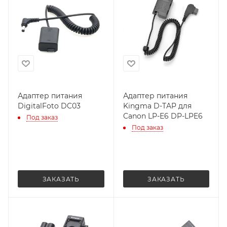
Адаптер питания
Адаптер питания
DigitalFoto DC03
Kingma D-TAP для
Canon LP-E6 DP-LPE6
Под заказ
Под заказ
ЗАКАЗАТЬ
ЗАКАЗАТЬ