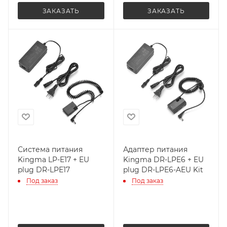
ЗАКАЗАТЬ
ЗАКАЗАТЬ
Система питания
Адаптер питания
Kingma LP-E17 + EU
Kingma DR-LPE6 + EU
plug DR-LPE17
plug DR-LPE6-AEU Kit
Под заказ
Под заказ