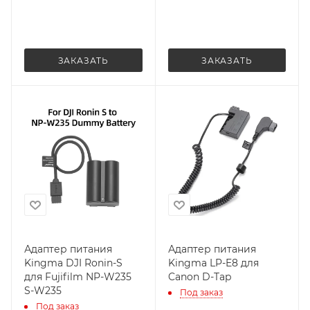
ЗАКАЗАТЬ
ЗАКАЗАТЬ
Адаптер питания
Адаптер питания
Kingma DJI Ronin-S
Kingma LP-E8 для
для Fujifilm NP-W235
Canon D-Tap
S-W235
Под заказ
Под заказ