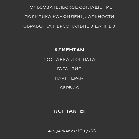
ПОЛЬЗОВАТЕЛЬСКОЕ СОГЛАШЕНИЕ
ПОЛИТИКА КОНФИДЕНЦИАЛЬНОСТИ
ОБРАБОТКА ПЕРСОНАЛЬНЫХ ДАННЫХ
КЛИЕНТАМ
ДОСТАВКА И ОПЛАТА
ГАРАНТИЯ
ПАРТНЕРАМ
СЕРВИС
КОНТАКТЫ
Ежедневно: с 10 до 22