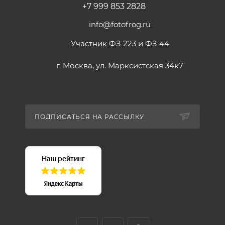
+7 999 853 2828
info@fotofrog.ru
Участник ФЗ 223 и ФЗ 44
г. Москва, ул. Марксистская 34к7
ПОДПИСАТЬСЯ НА РАССЫЛКУ