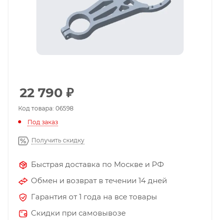
22 790
₽
Код товара: 06598
Под заказ
Получить скидку
Быстрая доставка по Москве и РФ
Обмен и возврат в течении 14 дней
Гарантия от 1 года на все товары
Скидки при самовывозе