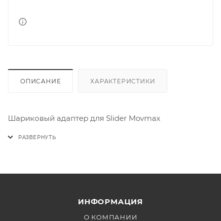
ОПИСАНИЕ
ХАРАКТЕРИСТИКИ
Шариковый адаптер для Slider Movmax
ИНФОРМАЦИЯ
О КОМПАНИИ