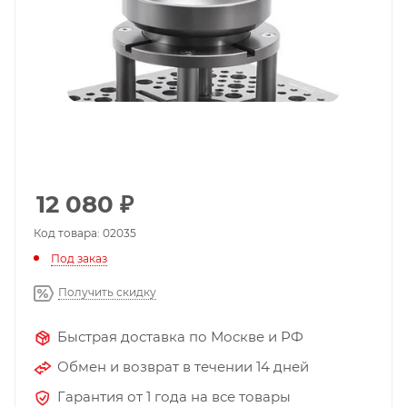
12 080
₽
Код товара: 02035
Под заказ
Получить скидку
Быстрая доставка по Москве и РФ
Обмен и возврат в течении 14 дней
Гарантия от 1 года на все товары