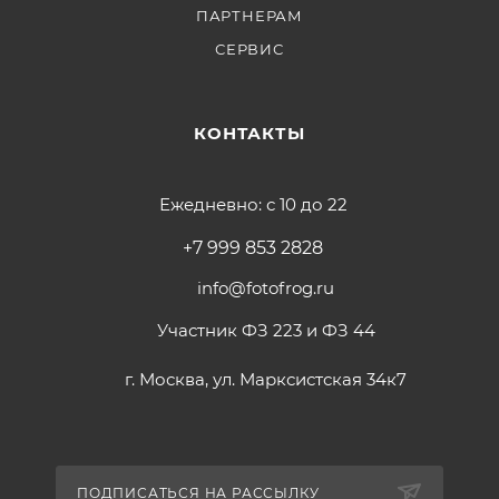
ПАРТНЕРАМ
СЕРВИС
КОНТАКТЫ
Ежедневно: с 10 до 22
+7 999 853 2828
info@fotofrog.ru
Участник ФЗ 223 и ФЗ 44
г. Москва, ул. Марксистская 34к7
ПОДПИСАТЬСЯ НА РАССЫЛКУ