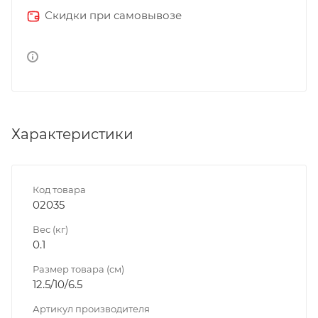
Скидки при самовывозе
Характеристики
Код товара
02035
Вес (кг)
0.1
Размер товара (см)
12.5/10/6.5
Артикул производителя