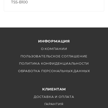
TSS-B100
ИНФОРМАЦИЯ
О КОМПАНИИ
ПОЛЬЗОВАТЕЛЬСКОЕ СОГЛАШЕНИЕ
ПОЛИТИКА КОНФИДЕНЦИАЛЬНОСТИ
ОБРАБОТКА ПЕРСОНАЛЬНЫХ ДАННЫХ
КЛИЕНТАМ
ДОСТАВКА И ОПЛАТА
ГАРАНТИЯ