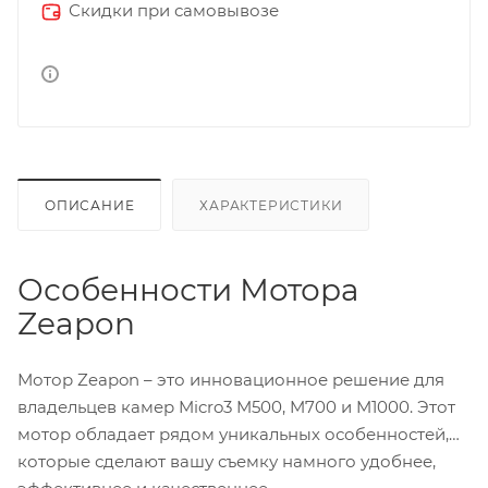
Скидки при самовывозе
ОПИСАНИЕ
ХАРАКТЕРИСТИКИ
Особенности Мотора
Zeapon
Мотор Zeapon – это инновационное решение для
владельцев камер Micro3 M500, M700 и M1000. Этот
мотор обладает рядом уникальных особенностей,
которые сделают вашу съемку намного удобнее,