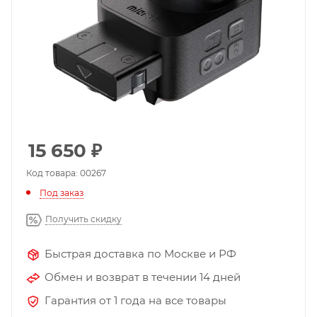
15 650
₽
Код товара: 00267
Под заказ
Получить скидку
Быстрая доставка по Москве и РФ
Обмен и возврат в течении 14 дней
Гарантия от 1 года на все товары