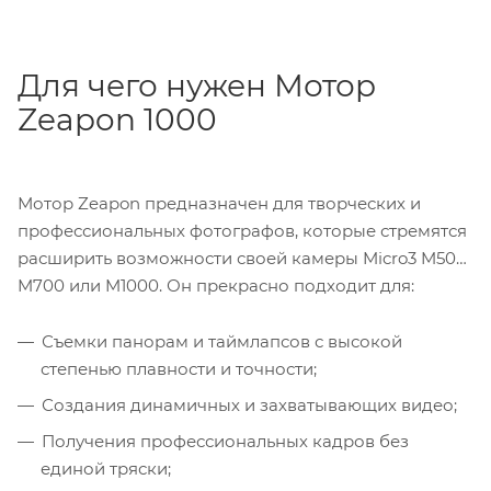
Для чего нужен Мотор
Zeapon 1000
Мотор Zeapon предназначен для творческих и
профессиональных фотографов, которые стремятся
расширить возможности своей камеры Micro3 M500,
M700 или M1000. Он прекрасно подходит для:
Съемки панорам и таймлапсов с высокой
степенью плавности и точности;
Создания динамичных и захватывающих видео;
Получения профессиональных кадров без
единой тряски;