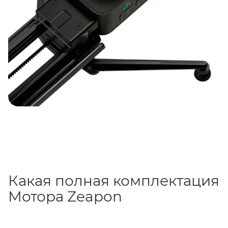
Какая полная комплектация
Мотора Zeapon