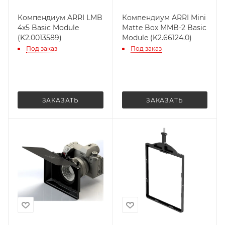
Компендиум ARRI LMB
Компендиум ARRI Mini
4x5 Basic Module
Matte Box MMB-2 Basic
(K2.0013589)
Module (K2.66124.0)
Под заказ
Под заказ
ЗАКАЗАТЬ
ЗАКАЗАТЬ