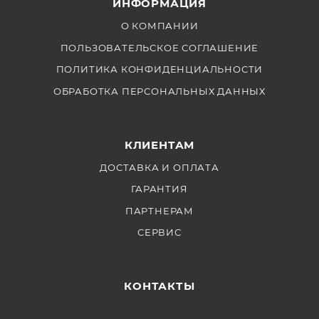
ИНФОРМАЦИЯ
О КОМПАНИИ
ПОЛЬЗОВАТЕЛЬСКОЕ СОГЛАШЕНИЕ
ПОЛИТИКА КОНФИДЕНЦИАЛЬНОСТИ
ОБРАБОТКА ПЕРСОНАЛЬНЫХ ДАННЫХ
КЛИЕНТАМ
ДОСТАВКА И ОПЛАТА
ГАРАНТИЯ
ПАРТНЕРАМ
СЕРВИС
КОНТАКТЫ