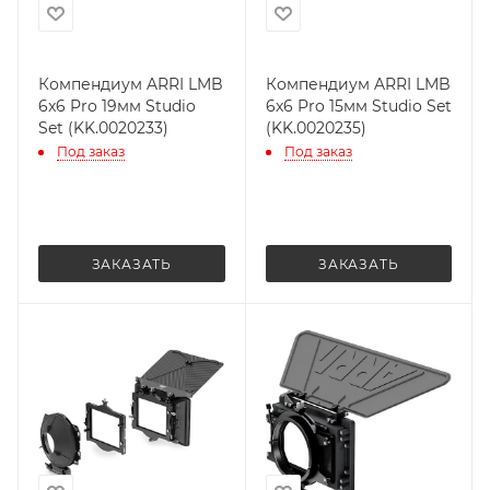
Компендиум ARRI LMB
Компендиум ARRI LMB
6x6 Pro 19мм Studio
6x6 Pro 15мм Studio Set
Set (KK.0020233)
(KK.0020235)
Под заказ
Под заказ
ЗАКАЗАТЬ
ЗАКАЗАТЬ