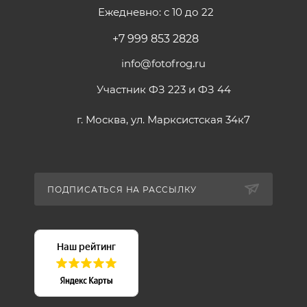
Ежедневно: с 10 до 22
+7 999 853 2828
info@fotofrog.ru
Участник ФЗ 223 и ФЗ 44
г. Москва, ул. Марксистская 34к7
ПОДПИСАТЬСЯ НА РАССЫЛКУ