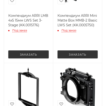
Компендиум ARRI LMB
Компендиум ARRI Mini
4x5 15мм LWS Set 3-
Matte Box MMB-2 Basic
Stage (KK.0015176)
LWS Set (KK.0005750)
Под заказ
Под заказ
ЗАКАЗАТЬ
ЗАКАЗАТЬ