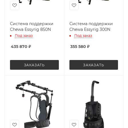
Система поддержки
Система поддержки
Chewa Essyrig 850N
Chewa Essyrig 300N
Под заказ
Под заказ
435 870
₽
355 580
₽
ЗАКАЗАТЬ
ЗАКАЗАТЬ