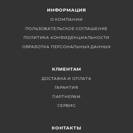
ИНФОРМАЦИЯ
О КОМПАНИИ
ПОЛЬЗОВАТЕЛЬСКОЕ СОГЛАШЕНИЕ
ПОЛИТИКА КОНФИДЕНЦИАЛЬНОСТИ
ОБРАБОТКА ПЕРСОНАЛЬНЫХ ДАННЫХ
КЛИЕНТАМ
ДОСТАВКА И ОПЛАТА
ГАРАНТИЯ
ПАРТНЕРАМ
СЕРВИС
КОНТАКТЫ