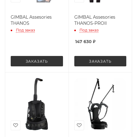
GIMBAL Assesories
GIMBAL Assesories
THANOS
THANOS-PROII
Под заказ
Под заказ
147 630
₽
ЗАКАЗАТЬ
ЗАКАЗАТЬ