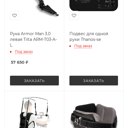
Рука Armor Man 3.0
Подвес для одной
левая Tilta ARM-T03-A-
руки Thanos-se
L
Под заказ
Под заказ
57 650
₽
ЗАКАЗАТЬ
ЗАКАЗАТЬ