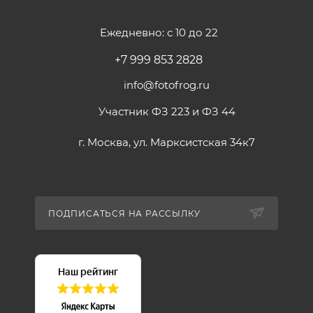
Ежедневно: с 10 до 22
+7 999 853 2828
info@fotofrog.ru
Участник ФЗ 223 и ФЗ 44
г. Москва, ул. Марксистская 34к7
ПОДПИСАТЬСЯ НА РАССЫЛКУ