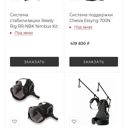
Система
Система поддержки
стабилизации Ready
Chewa Essyrig 700N
Rig RR-NBK Nimbus Kit
Под заказ
Под заказ
419 830
₽
ЗАКАЗАТЬ
ЗАКАЗАТЬ