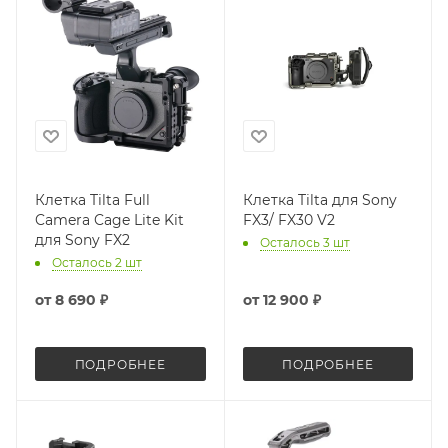
Клетка Tilta Full
Клетка Tilta для Sony
Camera Cage Lite Kit
FX3/ FX30 V2
для Sony FX2
Осталось 3 шт
Осталось 2 шт
от
8 690 ₽
от
12 900 ₽
ПОДРОБНЕЕ
ПОДРОБНЕЕ