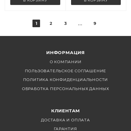
В КОРЗИНУ
В КОРЗИНУ
1
2
3
9
ИНФОРМАЦИЯ
О КОМПАНИИ
ПОЛЬЗОВАТЕЛЬСКОЕ СОГЛАШЕНИЕ
ПОЛИТИКА КОНФИДЕНЦИАЛЬНОСТИ
ОБРАБОТКА ПЕРСОНАЛЬНЫХ ДАННЫХ
КЛИЕНТАМ
ДОСТАВКА И ОПЛАТА
ГАРАНТИЯ