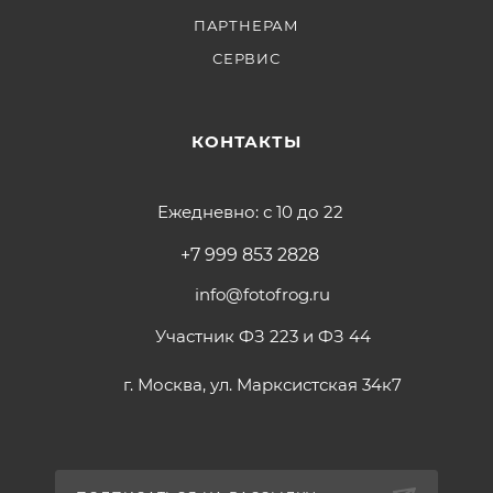
ПАРТНЕРАМ
СЕРВИС
КОНТАКТЫ
Ежедневно: с 10 до 22
+7 999 853 2828
info@fotofrog.ru
Участник ФЗ 223 и ФЗ 44
г. Москва, ул. Марксистская 34к7