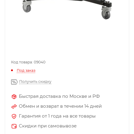
Код товара: 09040
Под заказ
Получить скидку
Быстрая доставка по Москве и РФ
Обмен и возврат в течении 14 дней
Гарантия от 1 года на все товары
Скидки при самовывозе