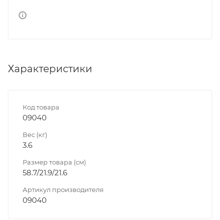
Характеристики
Код товара
09040
Вес (кг)
3.6
Размер товара (см)
58.7/21.9/21.6
Артикул производителя
09040