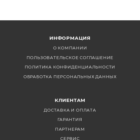
ИНФОРМАЦИЯ
О КОМПАНИИ
ПОЛЬЗОВАТЕЛЬСКОЕ СОГЛАШЕНИЕ
ПОЛИТИКА КОНФИДЕНЦИАЛЬНОСТИ
ОБРАБОТКА ПЕРСОНАЛЬНЫХ ДАННЫХ
КЛИЕНТАМ
ДОСТАВКА И ОПЛАТА
ГАРАНТИЯ
ПАРТНЕРАМ
СЕРВИС