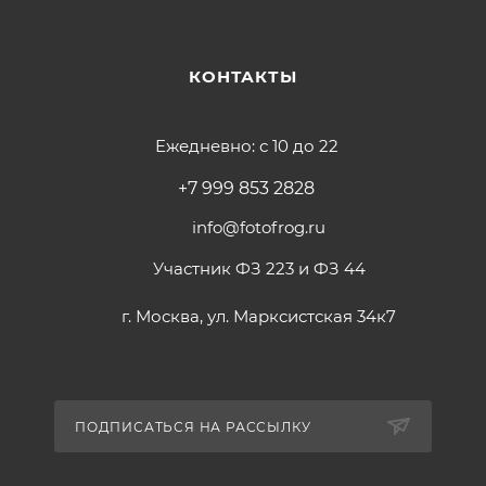
КОНТАКТЫ
Ежедневно: с 10 до 22
+7 999 853 2828
info@fotofrog.ru
Участник ФЗ 223 и ФЗ 44
г. Москва, ул. Марксистская 34к7
ПОДПИСАТЬСЯ НА РАССЫЛКУ