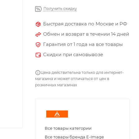
Получить скидку
Быстрая доставка по Москве и РФ
Обмен и возврат в течении 14 дней
Гарантия от 1 года на все товары
Скидки при самовывозе
Цена действительна только для интернет-
магазина и может отличаться от цен в
розничных магазинах
Все товары категории
Все товары бренда E-Image