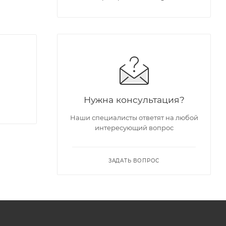
Нужна консультация?
Наши специалисты ответят на любой
интересующий вопрос
ЗАДАТЬ ВОПРОС