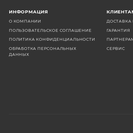
ИНФОРМАЦИЯ
КЛИЕНТА
О КОМПАНИИ
ДОСТАВКА 
ПОЛЬЗОВАТЕЛЬСКОЕ СОГЛАШЕНИЕ
ГАРАНТИЯ
ПОЛИТИКА КОНФИДЕНЦИАЛЬНОСТИ
ПАРТНЕРА
ОБРАБОТКА ПЕРСОНАЛЬНЫХ
СЕРВИС
ДАННЫХ