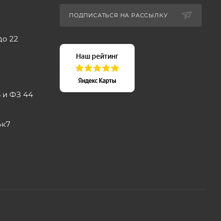
ПОДПИСАТЬСЯ НА РАССЫЛКУ
до 22
 и ФЗ 44
4к7