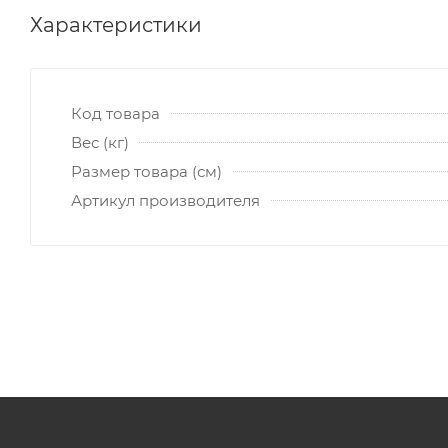
Характеристики
Код товара
Вес (кг)
Размер товара (см)
Артикул производителя