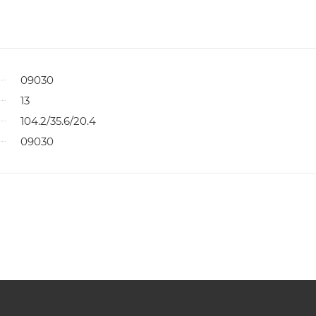
09030
13
104.2/35.6/20.4
09030