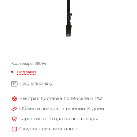
Код товара: 09094
Под заказ
Получить скидку
Быстрая доставка по Москве и РФ
Обмен и возврат в течении 14 дней
Гарантия от 1 года на все товары
Скидки при самовывозе