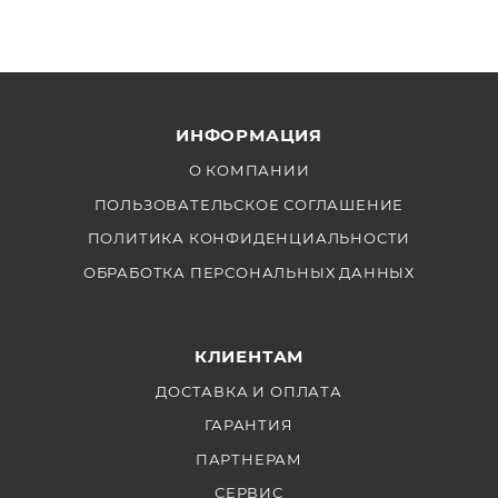
ИНФОРМАЦИЯ
О КОМПАНИИ
ПОЛЬЗОВАТЕЛЬСКОЕ СОГЛАШЕНИЕ
ПОЛИТИКА КОНФИДЕНЦИАЛЬНОСТИ
ОБРАБОТКА ПЕРСОНАЛЬНЫХ ДАННЫХ
КЛИЕНТАМ
ДОСТАВКА И ОПЛАТА
ГАРАНТИЯ
ПАРТНЕРАМ
СЕРВИС