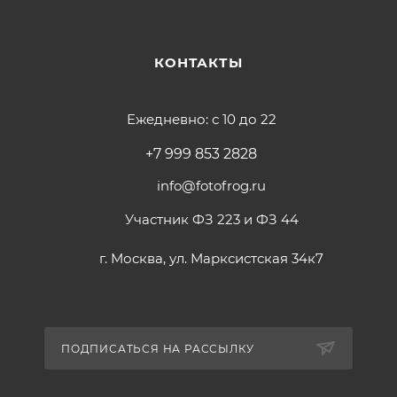
КОНТАКТЫ
Ежедневно: с 10 до 22
+7 999 853 2828
info@fotofrog.ru
Участник ФЗ 223 и ФЗ 44
г. Москва, ул. Марксистская 34к7
ПОДПИСАТЬСЯ НА РАССЫЛКУ