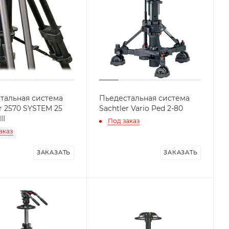
тальная система
Пьедестальная система
r 2570 SYSTEM 25
Sachtler Vario Ped 2-80
II
Под заказ
аказ
ЗАКАЗАТЬ
ЗАКАЗАТЬ