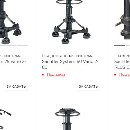
я система
Пьедестальная система
Пьедес
m 25 Vario 2-
Sachtler System 60 Vario 2-
Sachtle
80
PLUS CI
Под заказ
Под з
ЗАКАЗАТЬ
ЗАКАЗАТЬ