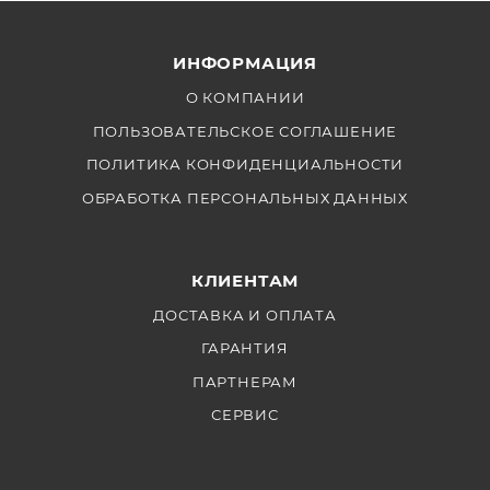
ИНФОРМАЦИЯ
О КОМПАНИИ
ПОЛЬЗОВАТЕЛЬСКОЕ СОГЛАШЕНИЕ
ПОЛИТИКА КОНФИДЕНЦИАЛЬНОСТИ
ОБРАБОТКА ПЕРСОНАЛЬНЫХ ДАННЫХ
КЛИЕНТАМ
ДОСТАВКА И ОПЛАТА
ГАРАНТИЯ
ПАРТНЕРАМ
СЕРВИС