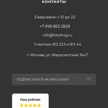
КОНТАКТЫ
Ежедневно: с 10 до 22
+7 999 853 2828
info@fotofrog.ru
Участник ФЗ 223 и ФЗ 44
г. Москва, ул. Марксистская 34к7
ПОДПИСАТЬСЯ НА РАССЫЛКУ