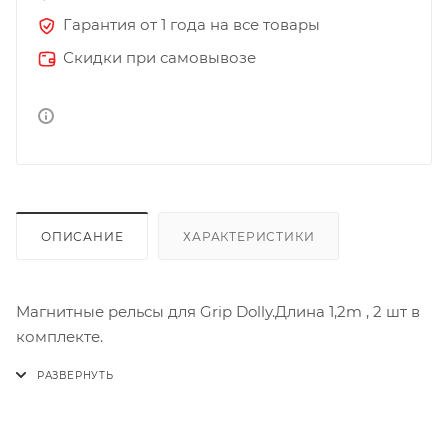
Гарантия от 1 года на все товары
Скидки при самовывозе
ОПИСАНИЕ
ХАРАКТЕРИСТИКИ
Магнитные рельсы для Grip Dolly.Длина 1,2m , 2 шт в
комплекте.