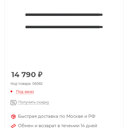
14 790
₽
Код товара: 06365
Под заказ
Получить скидку
Быстрая доставка по Москве и РФ
Обмен и возврат в течении 14 дней