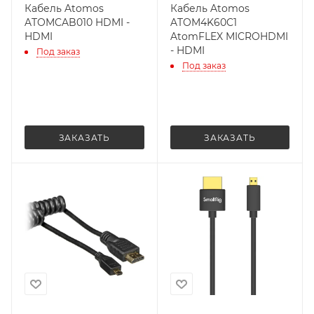
Кабель Atomos
Кабель Atomos
ATOMCAB010 HDMI -
ATOM4K60C1
HDMI
AtomFLEX MICROHDMI
- HDMI
Под заказ
Под заказ
ЗАКАЗАТЬ
ЗАКАЗАТЬ