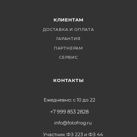
КЛИЕНТАМ
ДОСТАВКА И ОПЛАТА
ГАРАНТИЯ
ПАРТНЕРАМ
СЕРВИС
КОНТАКТЫ
Ежедневно: с 10 до 22
+7 999 853 2828
info@fotofrog.ru
Участник ФЗ 223 и ФЗ 44