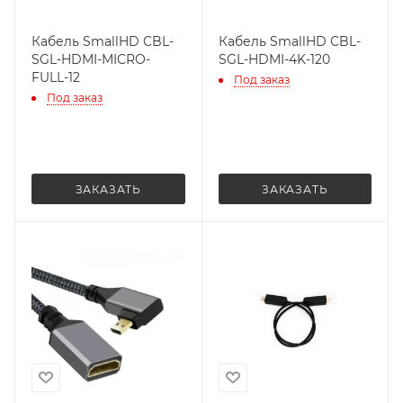
Кабель SmallHD CBL-
Кабель SmallHD CBL-
SGL-HDMI-MICRO-
SGL-HDMI-4K-120
FULL-12
Под заказ
Под заказ
ЗАКАЗАТЬ
ЗАКАЗАТЬ