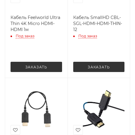
Кабель Feelworld Ultra
Кабель SmallHD CBL-
Thin 4K Micro HDMI-
SGL-HDMI-HDMI-THIN-
HDMI 1м
12
Под заказ
Под заказ
ЗАКАЗАТЬ
ЗАКАЗАТЬ