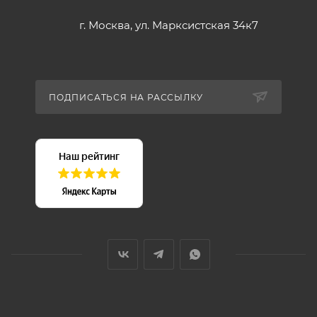
г. Москва, ул. Марксистская 34к7
ПОДПИСАТЬСЯ НА РАССЫЛКУ