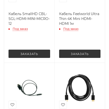
Кабель SmallHD CBL-
Кабель Feelworld Ultra
SGL-HDMI-MINI-MICRO-
Thin 4K Mini HDMI-
12
HDMI 1м
Под заказ
Под заказ
ЗАКАЗАТЬ
ЗАКАЗАТЬ