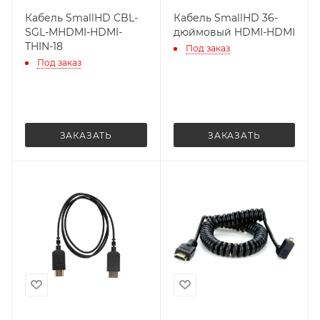
Кабель SmallHD CBL-
Кабель SmallHD 36-
SGL-MHDMI-HDMI-
дюймовый HDMI-HDMI
ТHIN-18
Под заказ
Под заказ
ЗАКАЗАТЬ
ЗАКАЗАТЬ