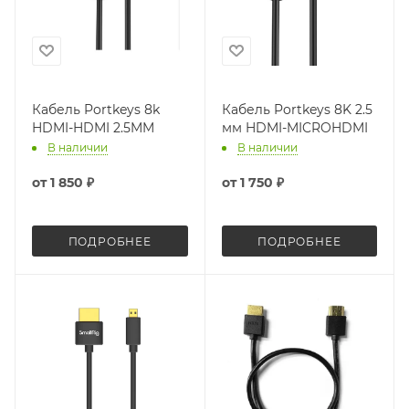
Кабель Portkeys 8k
Кабель Portkeys 8K 2.5
HDMI-HDMI 2.5MM
мм HDMI-MICROHDMI
В наличии
В наличии
от
1 850 ₽
от
1 750 ₽
ПОДРОБНЕЕ
ПОДРОБНЕЕ