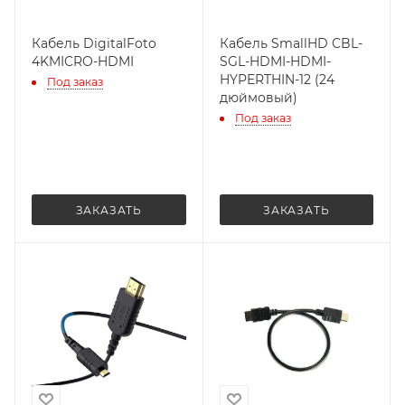
Кабель DigitalFoto
Кабель SmallHD CBL-
4KMICRO-HDMI
SGL-HDMI-HDMI-
HYPERTHIN-12 (24
Под заказ
дюймовый)
Под заказ
ЗАКАЗАТЬ
ЗАКАЗАТЬ