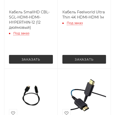
Кабель SmallHD CBL-
Кабель Feelworld Ultra
SGL-HDMI-HDMI-
Thin 4K HDMI-HDMI 1м
HYPERTHIN-12 (12
Под заказ
дюймовый)
Под заказ
ЗАКАЗАТЬ
ЗАКАЗАТЬ