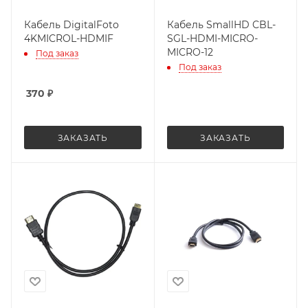
Кабель DigitalFoto
Кабель SmallHD CBL-
4KMICROL-HDMIF
SGL-HDMI-MICRO-
MICRO-12
Под заказ
Под заказ
370
₽
ЗАКАЗАТЬ
ЗАКАЗАТЬ