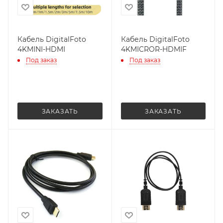
Кабель DigitalFoto
Кабель DigitalFoto
4KMINI-HDMI
4KMICROR-HDMIF
Под заказ
Под заказ
ЗАКАЗАТЬ
ЗАКАЗАТЬ