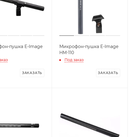
он-пушка E-Image
Микрофон-пушка E-Image
HM-110
аказ
Под заказ
ЗАКАЗАТЬ
ЗАКАЗАТЬ