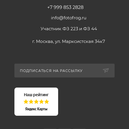
+7 999 853 2828
info@fotofrog.ru
Участник ФЗ 223 и ФЗ 44
г. Москва, ул. Марксистская 34к7
ПОДПИСАТЬСЯ НА РАССЫЛКУ