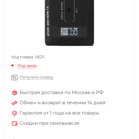
Код товара: 06211
Под заказ
Получить скидку
Быстрая доставка по Москве и РФ
Обмен и возврат в течении 14 дней
Гарантия от 1 года на все товары
Скидки при самовывозе