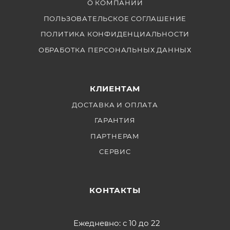
нежелательного шума во время работы.
О КОМПАНИИ
ПОЛЬЗОВАТЕЛЬСКОЕ СОГЛАШЕНИЕ
ПОЛИТИКА КОНФИДЕНЦИАЛЬНОСТИ
ОБРАБОТКА ПЕРСОНАЛЬНЫХ ДАННЫХ
КЛИЕНТАМ
ДОСТАВКА И ОПЛАТА
ГАРАНТИЯ
ПАРТНЕРАМ
СЕРВИС
КОНТАКТЫ
Ежедневно: с 10 до 22