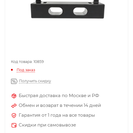
Код товара: 10859
Под заказ
Получить скидку
Быстрая доставка по Москве и РФ
Обмен и возврат в течении 14 дней
Гарантия от 1 года на все товары
Скидки при самовывозе