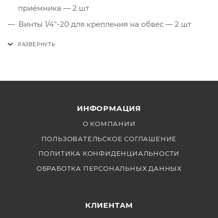
приёмника — 2 шт
Винты 1/4"-20 для крепления на обвес — 2 шт
Шестигранный ключ 3/32" — 1 шт
ИНФОРМАЦИЯ
О КОМПАНИИ
ПОЛЬЗОВАТЕЛЬСКОЕ СОГЛАШЕНИЕ
ПОЛИТИКА КОНФИДЕНЦИАЛЬНОСТИ
ОБРАБОТКА ПЕРСОНАЛЬНЫХ ДАННЫХ
КЛИЕНТАМ