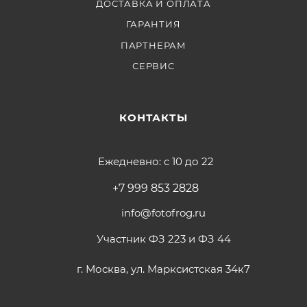
ДОСТАВКА И ОПЛАТА
ГАРАНТИЯ
ПАРТНЕРАМ
СЕРВИС
КОНТАКТЫ
Ежедневно: с 10 до 22
+7 999 853 2828
info@fotofrog.ru
Участник ФЗ 223 и ФЗ 44
г. Москва, ул. Марксистская 34к7