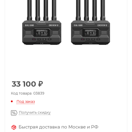
33 100
₽
Код товара: 03839
Под заказ
Получить скидку
Быстрая доставка по Москве и РФ