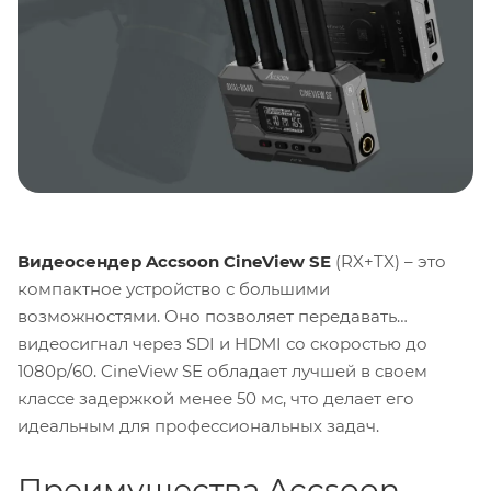
Видеосендер Accsoon CineView SE
(RX+TX) – это
компактное устройство с большими
возможностями. Оно позволяет передавать
видеосигнал через SDI и HDMI со скоростью до
1080p/60. CineView SE обладает лучшей в своем
классе задержкой менее 50 мс, что делает его
идеальным для профессиональных задач.
Преимущества Accsoon