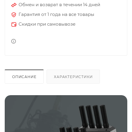
Обмен и возврат в течении 14 дней
Гарантия от 1 года на все товары
Скидки при самовывозе
ОПИСАНИЕ
ХАРАКТЕРИСТИКИ