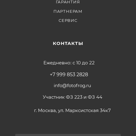
ГАРАНТИЯ
ПАРТНЕРАМ
СЕРВИС
КОНТАКТЫ
Ежедневно: с 10 до 22
+7 999 853 2828
info@fotofrog.ru
Участник ФЗ 223 и ФЗ 44
г. Москва, ул. Марксистская 34к7