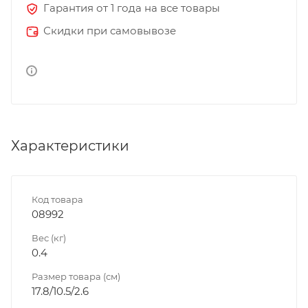
Гарантия от 1 года на все товары
Скидки при самовывозе
Характеристики
Код товара
08992
Вес (кг)
0.4
Размер товара (см)
17.8/10.5/2.6