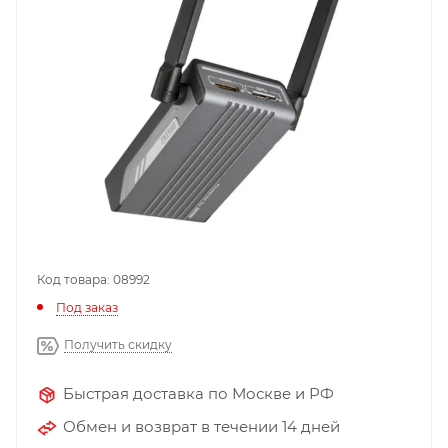
Код товара: 08992
Под заказ
Получить скидку
Быстрая доставка по Москве и РФ
Обмен и возврат в течении 14 дней