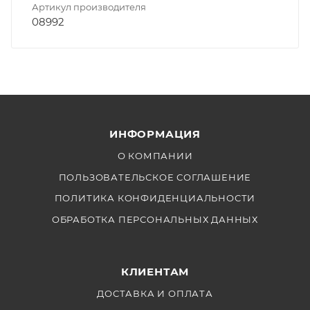
Артикул производителя
08992
ИНФОРМАЦИЯ
О КОМПАНИИ
ПОЛЬЗОВАТЕЛЬСКОЕ СОГЛАШЕНИЕ
ПОЛИТИКА КОНФИДЕНЦИАЛЬНОСТИ
ОБРАБОТКА ПЕРСОНАЛЬНЫХ ДАННЫХ
КЛИЕНТАМ
ДОСТАВКА И ОПЛАТА