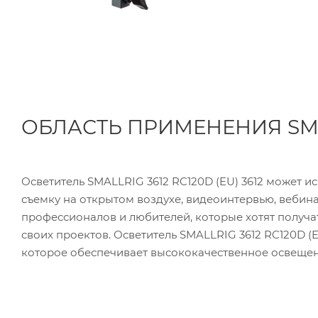
ОБЛАСТЬ ПРИМЕНЕНИЯ SMA
Осветитель SMALLRIG 3612 RC120D (EU) 3612 может и
съемку на открытом воздухе, видеоинтервью, вебина
профессионалов и любителей, которые хотят получ
своих проектов. Осветитель SMALLRIG 3612 RC120D 
которое обеспечивает высококачественное освещен