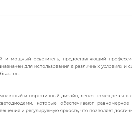
й и мощный осветитель, предоставляющий професси
назначен для использования в различных условиях и с
бъектов.
компактный и портативный дизайн, легко помещается в 
светодиодами, которые обеспечивают равномерное
ещения и регулируемую яркость, что позволяет достич