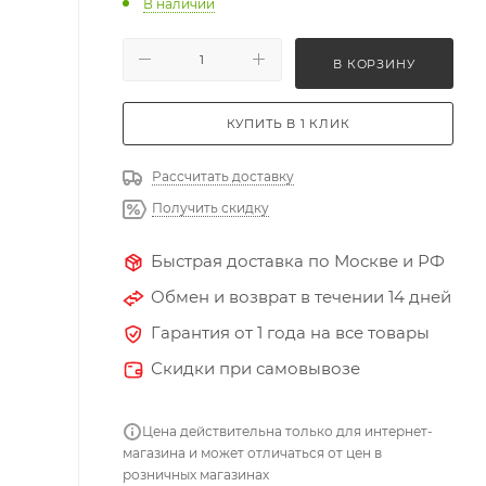
В наличии
В КОРЗИНУ
КУПИТЬ В 1 КЛИК
Рассчитать доставку
Получить скидку
Быстрая доставка по Москве и РФ
Обмен и возврат в течении 14 дней
Гарантия от 1 года на все товары
Скидки при самовывозе
Цена действительна только для интернет-
магазина и может отличаться от цен в
розничных магазинах