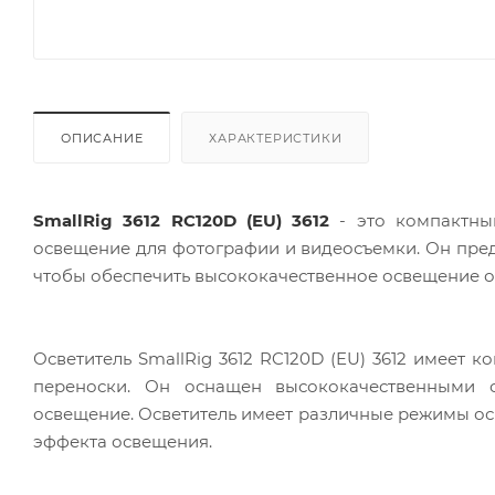
ОПИСАНИЕ
ХАРАКТЕРИСТИКИ
SmallRig 3612 RC120D (EU) 3612
- это компактны
освещение для фотографии и видеосъемки. Он пред
чтобы обеспечить высококачественное освещение о
Осветитель SmallRig 3612 RC120D (EU) 3612 имеет 
переноски. Он оснащен высококачественными 
освещение. Осветитель имеет различные режимы осв
эффекта освещения.