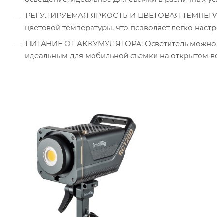
РЕГУЛИРУЕМАЯ ЯРКОСТЬ И ЦВЕТОВАЯ ТЕМПЕРАТУР
цветовой температуры, что позволяет легко наст
ПИТАНИЕ ОТ АККУМУЛЯТОРА: Осветитель можно пи
идеальным для мобильной съемки на открытом во