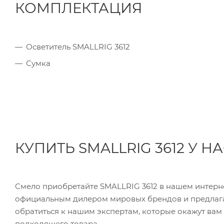
КОМПЛЕКТАЦИЯ
Осветитель SMALLRIG 3612
Сумка
КУПИТЬ SMALLRIG 3612 У Н
Смело приобретайте SMALLRIG 3612 в нашем интерн
официальным дилером мировых брендов и предлага
обратиться к нашим экспертам, которые окажут ва
подходящего товара.