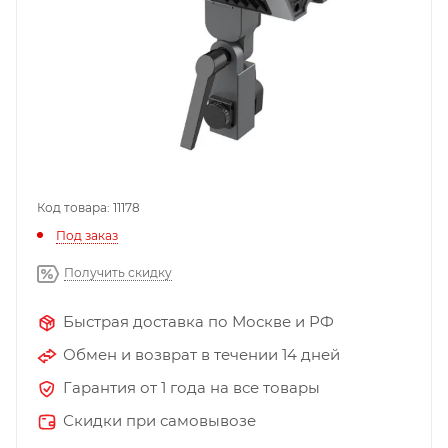
Код товара: 11178
Под заказ
Получить скидку
Быстрая доставка по Москве и РФ
Обмен и возврат в течении 14 дней
Гарантия от 1 года на все товары
Скидки при самовывозе