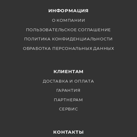
ИНФОРМАЦИЯ
О КОМПАНИИ
ПОЛЬЗОВАТЕЛЬСКОЕ СОГЛАШЕНИЕ
ПОЛИТИКА КОНФИДЕНЦИАЛЬНОСТИ
ОБРАБОТКА ПЕРСОНАЛЬНЫХ ДАННЫХ
КЛИЕНТАМ
ДОСТАВКА И ОПЛАТА
ГАРАНТИЯ
ПАРТНЕРАМ
СЕРВИС
КОНТАКТЫ