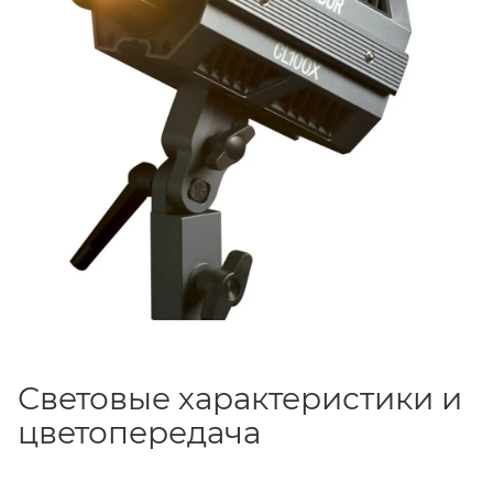
Световые характеристики и
цветопередача