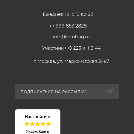
Ежедневно: с 10 до 22
+7 999 853 2828
info@fotofrog.ru
Участник ФЗ 223 и ФЗ 44
г. Москва, ул. Марксистская 34к7
ПОДПИСАТЬСЯ НА РАССЫЛКУ