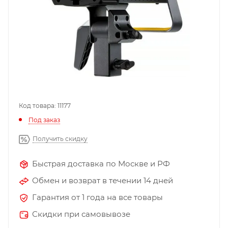
Код товара: 11177
Под заказ
Получить скидку
Быстрая доставка по Москве и РФ
Обмен и возврат в течении 14 дней
Гарантия от 1 года на все товары
Скидки при самовывозе