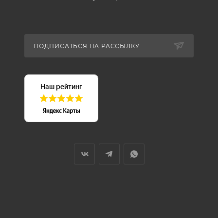
ПОДПИСАТЬСЯ НА РАССЫЛКУ