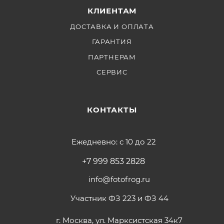
КЛИЕНТАМ
ДОСТАВКА И ОПЛАТА
ГАРАНТИЯ
ПАРТНЕРАМ
СЕРВИС
КОНТАКТЫ
Ежедневно: с 10 до 22
+7 999 853 2828
info@fotofrog.ru
Участник ФЗ 223 и ФЗ 44
г. Москва, ул. Марксистская 34к7