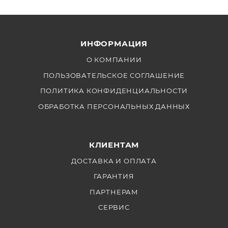
ИНФОРМАЦИЯ
О КОМПАНИИ
ПОЛЬЗОВАТЕЛЬСКОЕ СОГЛАШЕНИЕ
ПОЛИТИКА КОНФИДЕНЦИАЛЬНОСТИ
ОБРАБОТКА ПЕРСОНАЛЬНЫХ ДАННЫХ
КЛИЕНТАМ
ДОСТАВКА И ОПЛАТА
ГАРАНТИЯ
ПАРТНЕРАМ
СЕРВИС