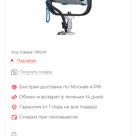
Код товара: 08049
Под заказ
Получить скидку
Быстрая доставка по Москве и РФ
Обмен и возврат в течении 14 дней
Гарантия от 1 года на все товары
Скидки при самовывозе