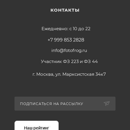
КОНТАКТЫ
Ежедневно: с 10 до 22
+7 999 853 2828
info@fotofrog.ru
Участник ФЗ 223 и ФЗ 44
г. Москва, ул. Марксистская 34к7
ПОДПИСАТЬСЯ НА РАССЫЛКУ