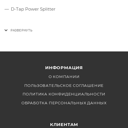
D-Tap Power Splitter
ИНФОРМАЦИЯ
О КОМПАНИИ
ПОЛЬЗОВАТЕЛЬСКОЕ СОГЛАШЕНИЕ
ПОЛИТИКА КОНФИДЕНЦИАЛЬНОСТИ
ОБРАБОТКА ПЕРСОНАЛЬНЫХ ДАННЫХ
КЛИЕНТАМ