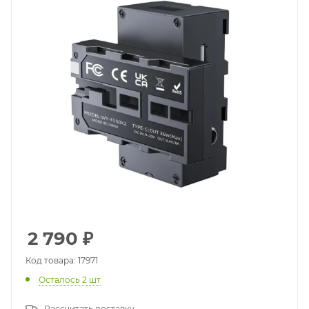
2 790
₽
Код товара: 17971
Осталось 2 шт
Рассчитать доставку