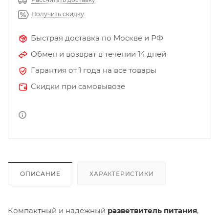
Получить скидку
Быстрая доставка по Москве и РФ
Обмен и возврат в течении 14 дней
Гарантия от 1 года на все товары
Скидки при самовывозе
ОПИСАНИЕ
ХАРАКТЕРИСТИКИ
Компактный и надёжный
разветвитель питания
,