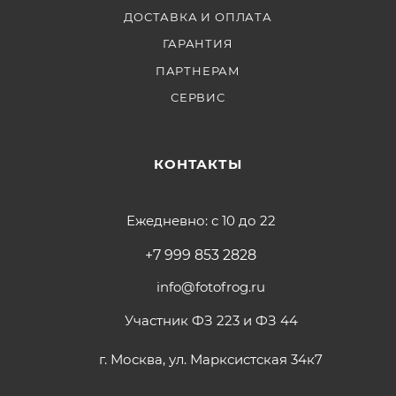
ДОСТАВКА И ОПЛАТА
ГАРАНТИЯ
ПАРТНЕРАМ
СЕРВИС
КОНТАКТЫ
Ежедневно: с 10 до 22
+7 999 853 2828
info@fotofrog.ru
Участник ФЗ 223 и ФЗ 44
г. Москва, ул. Марксистская 34к7