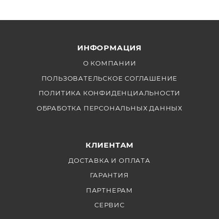
ИНФОРМАЦИЯ
О КОМПАНИИ
ПОЛЬЗОВАТЕЛЬСКОЕ СОГЛАШЕНИЕ
ПОЛИТИКА КОНФИДЕНЦИАЛЬНОСТИ
ОБРАБОТКА ПЕРСОНАЛЬНЫХ ДАННЫХ
КЛИЕНТАМ
ДОСТАВКА И ОПЛАТА
ГАРАНТИЯ
ПАРТНЕРАМ
СЕРВИС