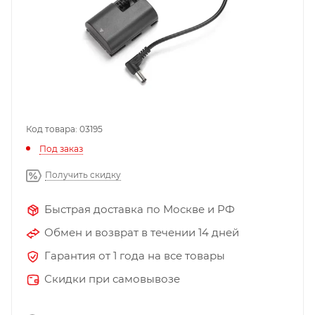
Код товара: 03195
Под заказ
Получить скидку
Быстрая доставка по Москве и РФ
Обмен и возврат в течении 14 дней
Гарантия от 1 года на все товары
Скидки при самовывозе