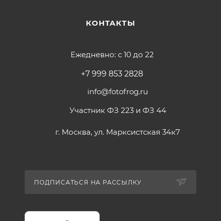
КОНТАКТЫ
Ежедневно: с 10 до 22
+7 999 853 2828
info@fotofrog.ru
Участник ФЗ 223 и ФЗ 44
г. Москва, ул. Марксистская 34к7
ПОДПИСАТЬСЯ НА РАССЫЛКУ