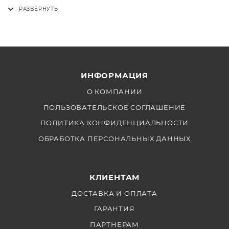
ИНФОРМАЦИЯ
О КОМПАНИИ
ПОЛЬЗОВАТЕЛЬСКОЕ СОГЛАШЕНИЕ
ПОЛИТИКА КОНФИДЕНЦИАЛЬНОСТИ
ОБРАБОТКА ПЕРСОНАЛЬНЫХ ДАННЫХ
КЛИЕНТАМ
ДОСТАВКА И ОПЛАТА
ГАРАНТИЯ
ПАРТНЕРАМ