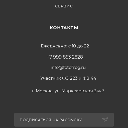
СЕРВИС
КОНТАКТЫ
Ежедневно: с 10 до 22
+7 999 853 2828
info@fotofrog.ru
Участник ФЗ 223 и ФЗ 44
г. Москва, ул. Марксистская 34к7
ПОДПИСАТЬСЯ НА РАССЫЛКУ