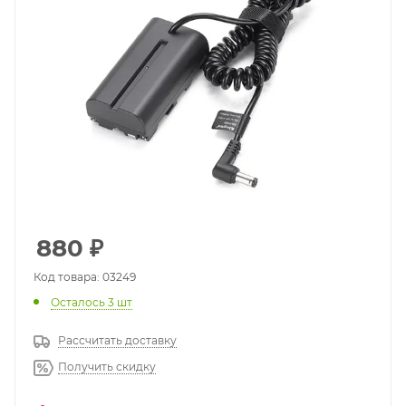
880
₽
Код товара: 03249
Осталось 3 шт
Рассчитать доставку
Получить скидку