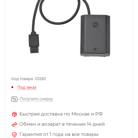
Код товара: 03263
Под заказ
Получить скидку
Быстрая доставка по Москве и РФ
Обмен и возврат в течении 14 дней
Гарантия от 1 года на все товары