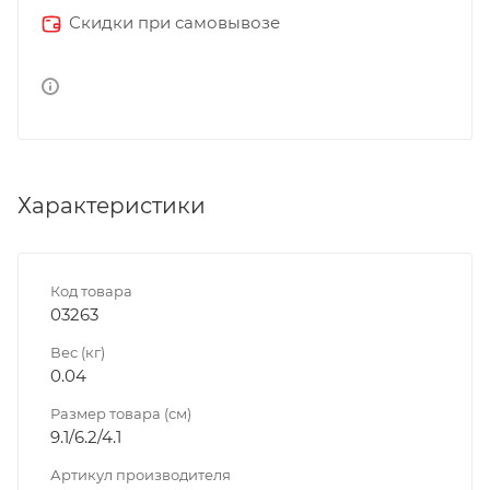
Скидки при самовывозе
Характеристики
Код товара
03263
Вес (кг)
0.04
Размер товара (см)
9.1/6.2/4.1
Артикул производителя