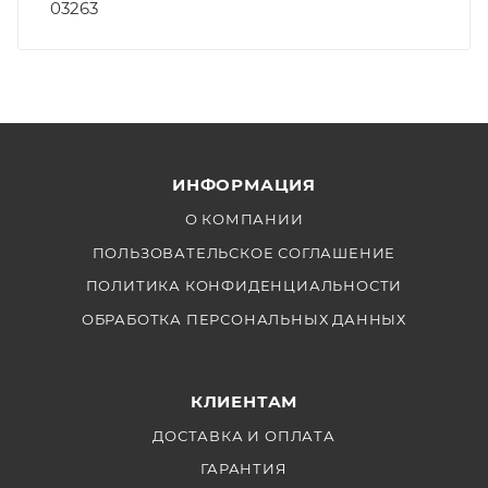
03263
ИНФОРМАЦИЯ
О КОМПАНИИ
ПОЛЬЗОВАТЕЛЬСКОЕ СОГЛАШЕНИЕ
ПОЛИТИКА КОНФИДЕНЦИАЛЬНОСТИ
ОБРАБОТКА ПЕРСОНАЛЬНЫХ ДАННЫХ
КЛИЕНТАМ
ДОСТАВКА И ОПЛАТА
ГАРАНТИЯ