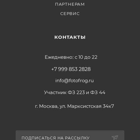
ПАРТНЕРАМ
СЕРВИС
КОНТАКТЫ
Ежедневно: с 10 до 22
+7 999 853 2828
info@fotofrog.ru
Участник ФЗ 223 и ФЗ 44
г. Москва, ул. Марксистская 34к7
ПОДПИСАТЬСЯ НА РАССЫЛКУ