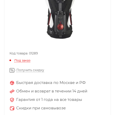
Код товара: 01289
Под заказ
Получить скидку
Быстрая доставка по Москве и РФ
Обмен и возврат в течении 14 дней
Гарантия от 1 года на все товары
Скидки при самовывозе