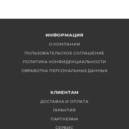
ИНФОРМАЦИЯ
О КОМПАНИИ
ПОЛЬЗОВАТЕЛЬСКОЕ СОГЛАШЕНИЕ
ПОЛИТИКА КОНФИДЕНЦИАЛЬНОСТИ
ОБРАБОТКА ПЕРСОНАЛЬНЫХ ДАННЫХ
КЛИЕНТАМ
ДОСТАВКА И ОПЛАТА
ГАРАНТИЯ
ПАРТНЕРАМ
СЕРВИС