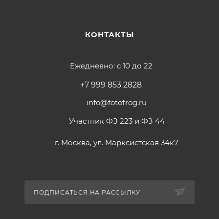
КОНТАКТЫ
Ежедневно: с 10 до 22
+7 999 853 2828
info@fotofrog.ru
Участник ФЗ 223 и ФЗ 44
г. Москва, ул. Марксистская 34к7
ПОДПИСАТЬСЯ НА РАССЫЛКУ