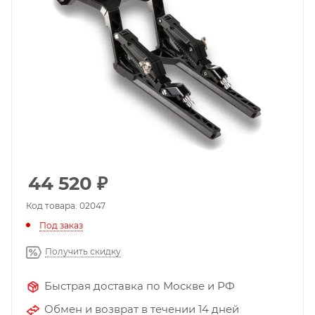
44 520
₽
Код товара: 02047
Под заказ
Получить скидку
Быстрая доставка по Москве и РФ
Обмен и возврат в течении 14 дней