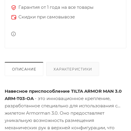
Гарантия от 1 года на все товары
Скидки при самовывозе
ОПИСАНИЕ
ХАРАКТЕРИСТИКИ
Навесное приспособление TILTA ARMOR MAN 3.0
ARM-T03-OA
- это инновационное крепление,
разработанное специально для использования с
жилетом Armorman 3.0. Оно предоставляет
уникальную возможность размещения
механических рук в верхней конфигурации, что