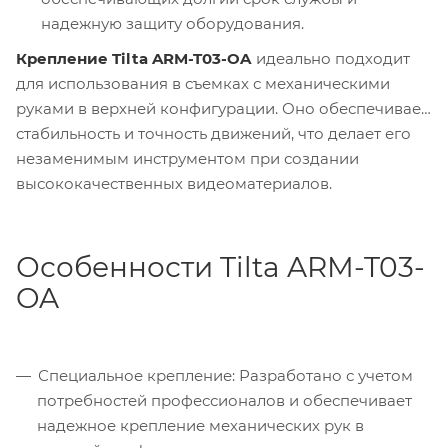
надежную защиту оборудования.
Крепление Tilta ARM-T03-OA
идеально подходит
для использования в съемках с механическими
руками в верхней конфигурации. Оно обеспечивает
стабильность и точность движений, что делает его
незаменимым инструментом при создании
высококачественных видеоматериалов.
Особенности Tilta ARM-T03-
OA
Специальное крепление: Разработано с учетом
потребностей профессионалов и обеспечивает
надежное крепление механических рук в