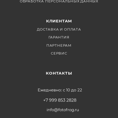
ОБРАБОТКА ПЕРСОНАЛЬНЫХ ДАННЫХ
КЛИЕНТАМ
ДОСТАВКА И ОПЛАТА
ГАРАНТИЯ
ПАРТНЕРАМ
СЕРВИС
КОНТАКТЫ
Ежедневно: с 10 до 22
+7 999 853 2828
info@fotofrog.ru