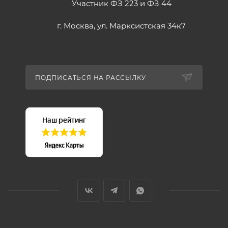
Участник ФЗ 223 и ФЗ 44
г. Москва, ул. Марксистская 34к7
ПОДПИСАТЬСЯ НА РАССЫЛКУ