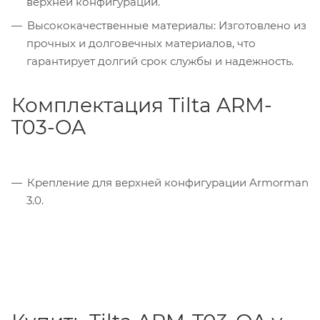
верхней конфигурации.
Высококачественные материалы: Изготовлено из
прочных и долговечных материалов, что
гарантирует долгий срок службы и надежность.
Комплектация Tilta ARM-
T03-OA
Крепление для верхней конфигурации Armorman
3.0.