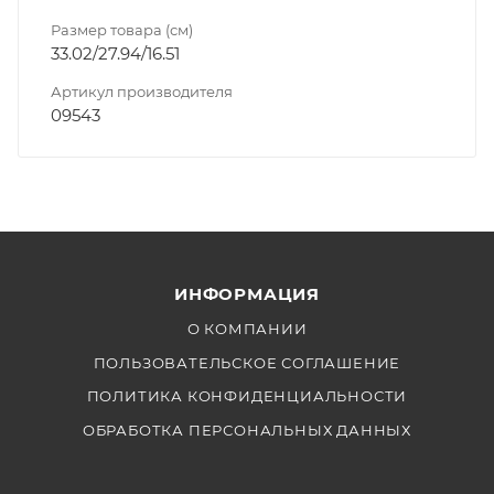
Размер товара (см)
33.02/27.94/16.51
Артикул производителя
09543
ИНФОРМАЦИЯ
О КОМПАНИИ
ПОЛЬЗОВАТЕЛЬСКОЕ СОГЛАШЕНИЕ
ПОЛИТИКА КОНФИДЕНЦИАЛЬНОСТИ
ОБРАБОТКА ПЕРСОНАЛЬНЫХ ДАННЫХ