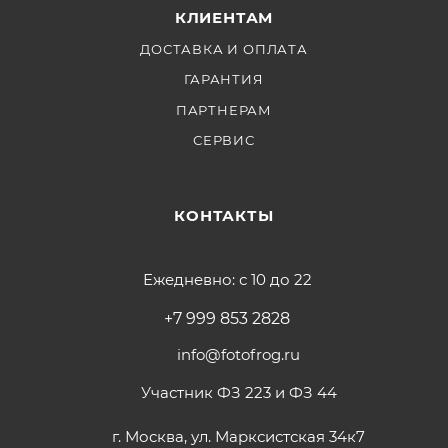
КЛИЕНТАМ
ДОСТАВКА И ОПЛАТА
ГАРАНТИЯ
ПАРТНЕРАМ
СЕРВИС
КОНТАКТЫ
Ежедневно: с 10 до 22
+7 999 853 2828
info@fotofrog.ru
Участник ФЗ 223 и ФЗ 44
г. Москва, ул. Марксистская 34к7