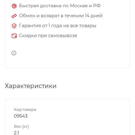
Быстрая доставка по Москве и РФ
Обмен и возврат в течении 14 дней
Гарантия от 1 года на все товары
Скидки при самовывозе
Характеристики
Код товара
09543
Вес (кг)
2.1