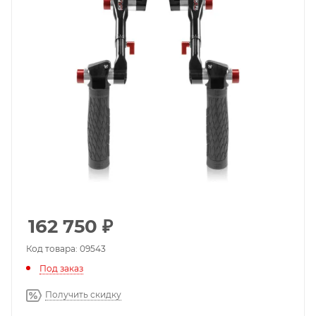
162 750
₽
Код товара: 09543
Под заказ
Получить скидку