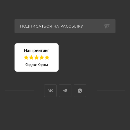
ПОДПИСАТЬСЯ НА РАССЫЛКУ