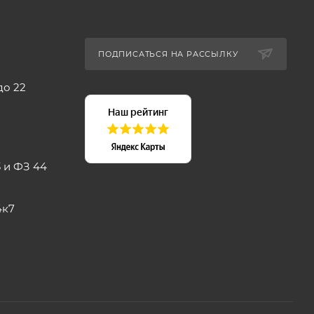
ПОДПИСАТЬСЯ НА РАССЫЛКУ
до 22
 и ФЗ 44
4к7