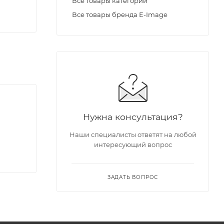
Все товары категории
Все товары бренда E-Image
Нужна консультация?
Наши специалисты ответят на любой
интересующий вопрос
ЗАДАТЬ ВОПРОС