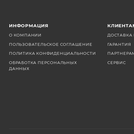
ИНФОРМАЦИЯ
КЛИЕНТА
О КОМПАНИИ
ДОСТАВКА 
ПОЛЬЗОВАТЕЛЬСКОЕ СОГЛАШЕНИЕ
ГАРАНТИЯ
ПОЛИТИКА КОНФИДЕНЦИАЛЬНОСТИ
ПАРТНЕРА
ОБРАБОТКА ПЕРСОНАЛЬНЫХ
СЕРВИС
ДАННЫХ