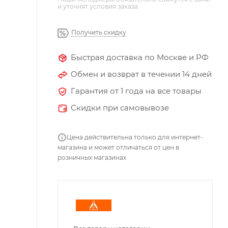
и уточнят условия заказа
Получить скидку
Быстрая доставка по Москве и РФ
Обмен и возврат в течении 14 дней
Гарантия от 1 года на все товары
Скидки при самовывозе
Цена действительна только для интернет-
магазина и может отличаться от цен в
розничных магазинах