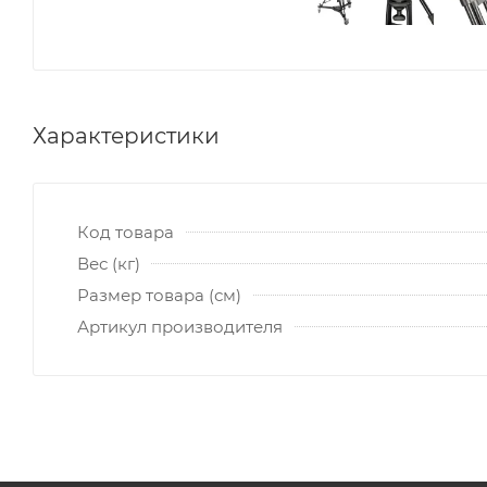
Характеристики
Код товара
Вес (кг)
Размер товара (см)
Артикул производителя