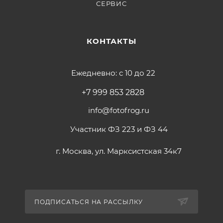
СЕРВИС
КОНТАКТЫ
Ежедневно: с 10 до 22
+7 999 853 2828
info@fotofrog.ru
Участник ФЗ 223 и ФЗ 44
г. Москва, ул. Марксистская 34к7
ПОДПИСАТЬСЯ НА РАССЫЛКУ