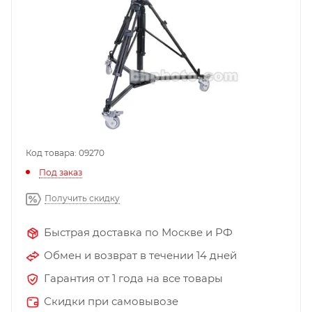
Код товара: 09270
Под заказ
Получить скидку
Быстрая доставка по Москве и РФ
Обмен и возврат в течении 14 дней
Гарантия от 1 года на все товары
Скидки при самовывозе