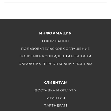
ИНФОРМАЦИЯ
О КОМПАНИИ
ПОЛЬЗОВАТЕЛЬСКОЕ СОГЛАШЕНИЕ
ПОЛИТИКА КОНФИДЕНЦИАЛЬНОСТИ
ОБРАБОТКА ПЕРСОНАЛЬНЫХ ДАННЫХ
КЛИЕНТАМ
ДОСТАВКА И ОПЛАТА
ГАРАНТИЯ
ПАРТНЕРАМ