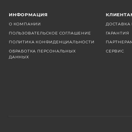
ИНФОРМАЦИЯ
КЛИЕНТА
О КОМПАНИИ
ДОСТАВКА 
ПОЛЬЗОВАТЕЛЬСКОЕ СОГЛАШЕНИЕ
ГАРАНТИЯ
ПОЛИТИКА КОНФИДЕНЦИАЛЬНОСТИ
ПАРТНЕРА
ОБРАБОТКА ПЕРСОНАЛЬНЫХ
СЕРВИС
ДАННЫХ