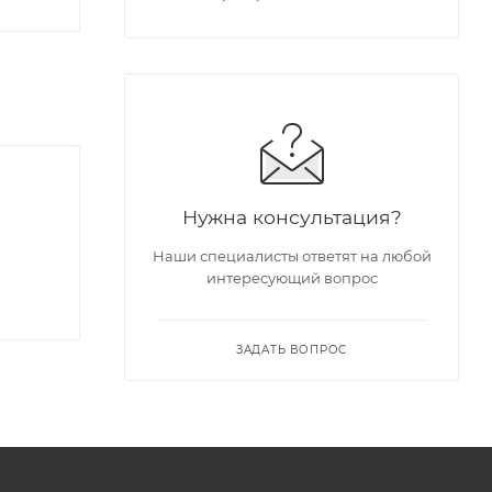
Нужна консультация?
Наши специалисты ответят на любой
интересующий вопрос
ЗАДАТЬ ВОПРОС