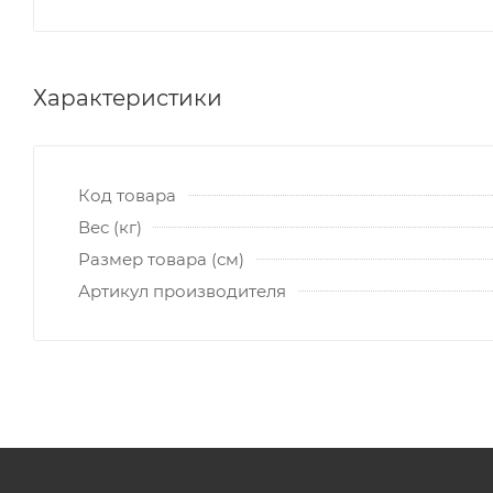
Характеристики
Код товара
Вес (кг)
Размер товара (см)
Артикул производителя