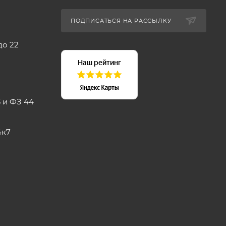
ПОДПИСАТЬСЯ НА РАССЫЛКУ
до 22
 и ФЗ 44
4к7