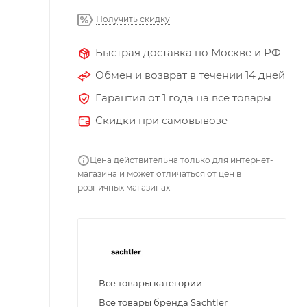
Получить скидку
Быстрая доставка по Москве и РФ
Обмен и возврат в течении 14 дней
Гарантия от 1 года на все товары
Скидки при самовывозе
Цена действительна только для интернет-
магазина и может отличаться от цен в
розничных магазинах
Все товары категории
Все товары бренда Sachtler