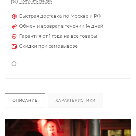
Получить скидку
Быстрая доставка по Москве и РФ
Обмен и возврат в течении 14 дней
Гарантия от 1 года на все товары
Скидки при самовывозе
ОПИСАНИЕ
ХАРАКТЕРИСТИКИ