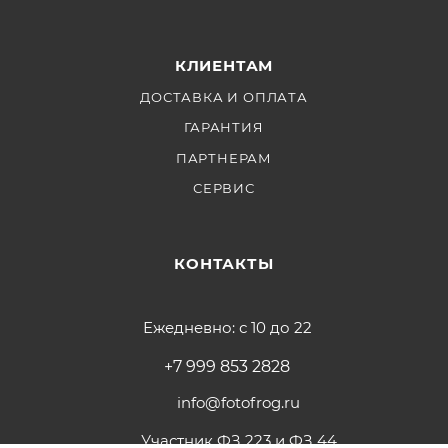
КЛИЕНТАМ
ДОСТАВКА И ОПЛАТА
ГАРАНТИЯ
ПАРТНЕРАМ
СЕРВИС
КОНТАКТЫ
Ежедневно: с 10 до 22
+7 999 853 2828
info@fotofrog.ru
Участник ФЗ 223 и ФЗ 44