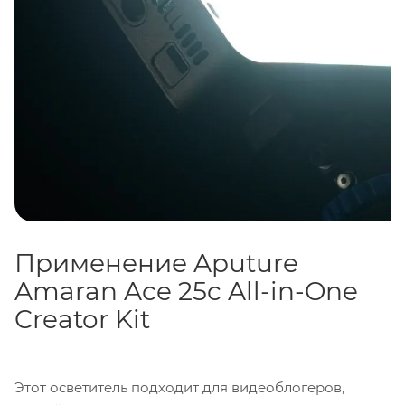
Применение Aputure
Amaran Ace 25c All-in-One
Creator Kit
Этот осветитель подходит для видеоблогеров,