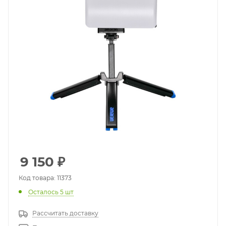
9 150
₽
Код товара: 11373
Осталось 5 шт
Рассчитать доставку