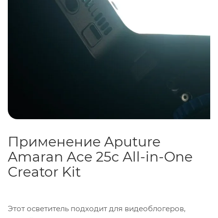
Применение Aputure
Amaran Ace 25c All-in-One
Creator Kit
Этот осветитель подходит для видеоблогеров,