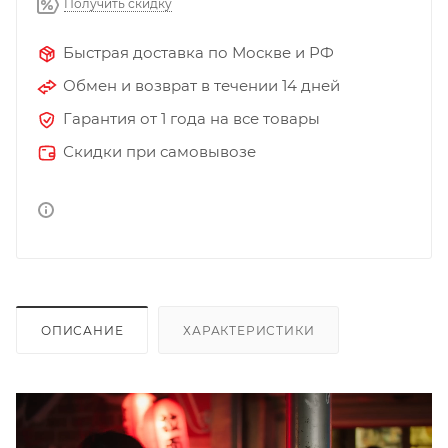
Получить скидку
Быстрая доставка по Москве и РФ
Обмен и возврат в течении 14 дней
Гарантия от 1 года на все товары
Скидки при самовывозе
ОПИСАНИЕ
ХАРАКТЕРИСТИКИ