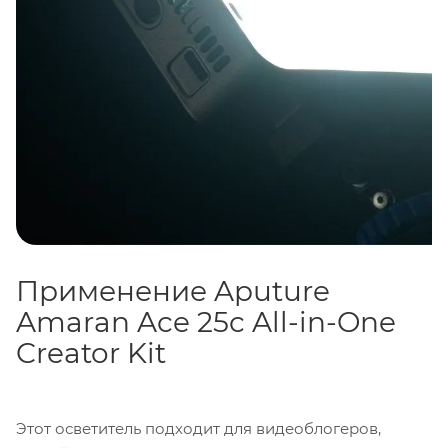
Применение Aputure
Amaran Ace 25c All-in-One
Creator Kit
Этот осветитель подходит для видеоблогеров,