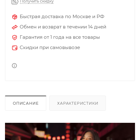
Получить скидку
Быстрая доставка по Москве и РФ
Обмен и возврат в течении 14 дней
Гарантия от 1 года на все товары
Скидки при самовывозе
ОПИСАНИЕ
ХАРАКТЕРИСТИКИ