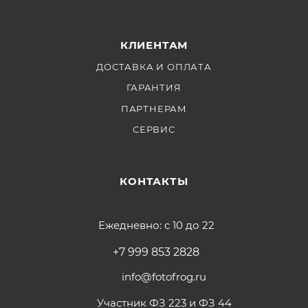
КЛИЕНТАМ
ДОСТАВКА И ОПЛАТА
ГАРАНТИЯ
ПАРТНЕРАМ
СЕРВИС
КОНТАКТЫ
Ежедневно: с 10 до 22
+7 999 853 2828
info@fotofrog.ru
Участник ФЗ 223 и ФЗ 44