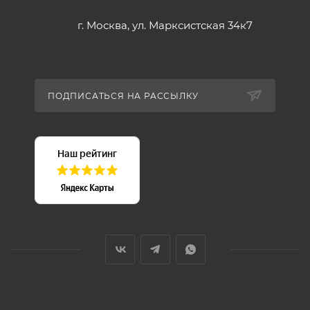
г. Москва, ул. Марксистская 34к7
ПОДПИСАТЬСЯ НА РАССЫЛКУ