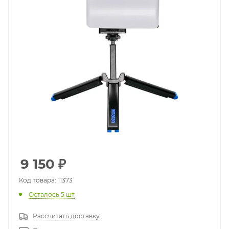
9 150
₽
Код товара: 11373
Осталось 5 шт
Рассчитать доставку