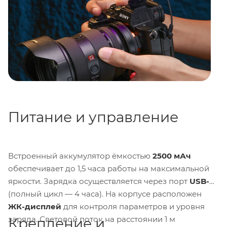
Питание и управление
Встроенный аккумулятор ёмкостью
2500 мАч
обеспечивает до 1,5 часа работы на максимальной
яркости. Зарядка осуществляется через порт
USB-C
(полный цикл — 4 часа). На корпусе расположен
ЖК-дисплей
для контроля параметров и уровня
заряда. Световой поток на расстоянии 1 м
Крепление и