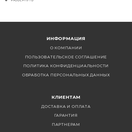
ИНФОРМАЦИЯ
О КОМПАНИИ
ПОЛЬЗОВАТЕЛЬСКОЕ СОГЛАШЕНИЕ
ПОЛИТИКА КОНФИДЕНЦИАЛЬНОСТИ
ОБРАБОТКА ПЕРСОНАЛЬНЫХ ДАННЫХ
КЛИЕНТАМ
ДОСТАВКА И ОПЛАТА
ГАРАНТИЯ
ПАРТНЕРАМ