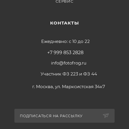
СЕРВИС
КОНТАКТЫ
Ежедневно: с 10 до 22
+7 999 853 2828
info@fotofrog.ru
Участник ФЗ 223 и ФЗ 44
г. Москва, ул. Марксистская 34к7
ПОДПИСАТЬСЯ НА РАССЫЛКУ