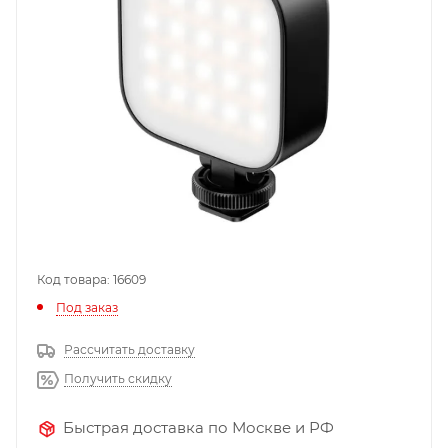
Код товара: 16609
Под заказ
Рассчитать доставку
Получить скидку
Быстрая доставка по Москве и РФ