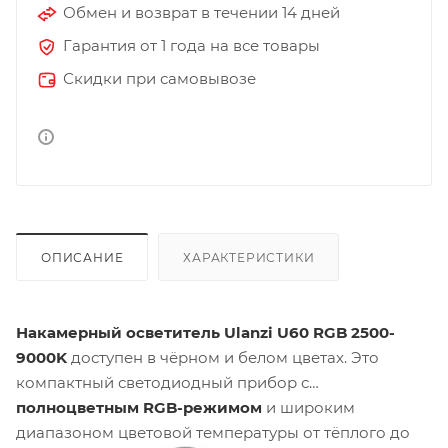
Обмен и возврат в течении 14 дней
Гарантия от 1 года на все товары
Скидки при самовывозе
ОПИСАНИЕ
ХАРАКТЕРИСТИКИ
Накамерный осветитель Ulanzi U60 RGB 2500-
9000K
доступен в чёрном и белом цветах. Это
компактный светодиодный прибор с
полноцветным RGB-режимом
и широким
диапазоном цветовой температуры от тёплого до