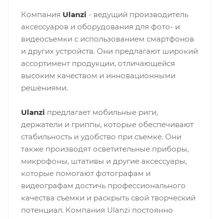
Компания
Ulanzi
- ведущий производитель
аксессуаров и оборудования для фото- и
видеосъемки с использованием смартфонов
и других устройств. Они предлагают широкий
ассортимент продукции, отличающейся
высоким качеством и инновационными
решениями.
Ulanzi
предлагает мобильные риги,
держатели и гриппы, которые обеспечивают
стабильность и удобство при съемке. Они
также производят осветительные приборы,
микрофоны, штативы и другие аксессуары,
которые помогают фотографам и
видеографам достичь профессионального
качества съемки и раскрыть свой творческий
потенциал. Компания Ulanzi постоянно