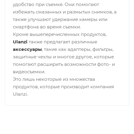
удобство при съемке. Они помогают
избежать смазанных и размытых снимков, а
также улучшают удержание камеры или
смартфона во время съемки.
Кроме вышеперечисленных продуктов,
Ulanzi
также предлагает различные
аксессуары
, такие как адаптеры, фильтры,
защитные чехлы и многое другое, которые
помогают расширить возможности фото- и
видеосъемки.
Это лишь некоторые из множества
продуктов, которые производит компания
Ulanzi.