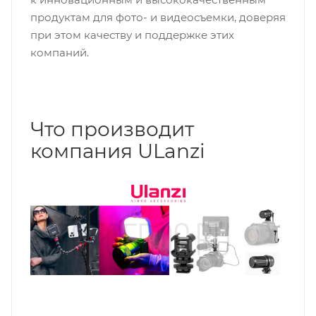
продуктам для фото- и видеосъемки, доверяя
при этом качеству и поддержке этих
компаний.
Что производит
компания ULanzi