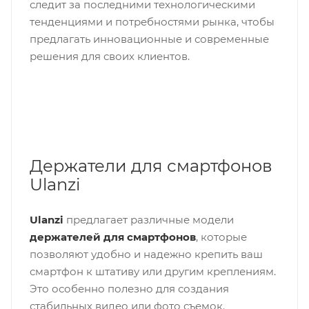
следит за последними технологическими
тенденциями и потребностями рынка, чтобы
предлагать инновационные и современные
решения для своих клиентов.
Держатели для смартфонов
Ulanzi
Ulanzi
предлагает различные модели
держателей для смартфонов
, которые
позволяют удобно и надежно крепить ваш
смартфон к штативу или другим креплениям.
Это особенно полезно для создания
стабильных видео или фото съемок.