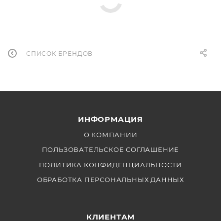
СПИСОК БРЕНДОВ
ИНФОРМАЦИЯ
О КОМПАНИИ
ПОЛЬЗОВАТЕЛЬСКОЕ СОГЛАШЕНИЕ
ПОЛИТИКА КОНФИДЕНЦИАЛЬНОСТИ
ОБРАБОТКА ПЕРСОНАЛЬНЫХ ДАННЫХ
КЛИЕНТАМ