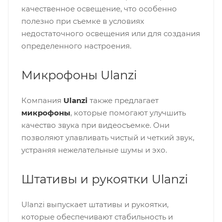
качественное освещение, что особенно
полезно при съемке в условиях
недостаточного освещения или для создания
определенного настроения.
Микрофоны Ulanzi
Компания
Ulanzi
также предлагает
микрофоны
, которые помогают улучшить
качество звука при видеосъемке. Они
позволяют улавливать чистый и четкий звук,
устраняя нежелательные шумы и эхо.
Штативы и рукоятки Ulanzi
Ulanzi выпускает штативы и рукоятки,
которые обеспечивают стабильность и