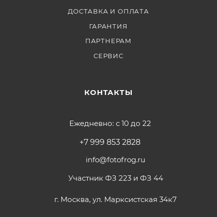
ДОСТАВКА И ОПЛАТА
ГАРАНТИЯ
ПАРТНЕРАМ
СЕРВИС
КОНТАКТЫ
Ежедневно: с 10 до 22
+7 999 853 2828
info@fotofrog.ru
Участник ФЗ 223 и ФЗ 44
г. Москва, ул. Марксистская 34к7