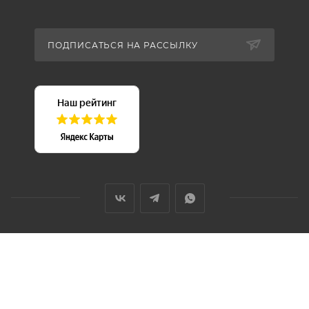
ПОДПИСАТЬСЯ НА РАССЫЛКУ