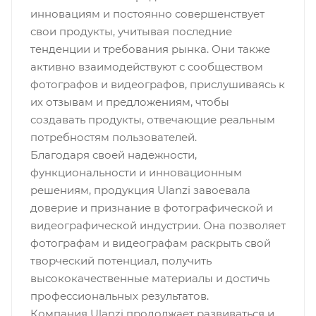
инновациям и постоянно совершенствует
свои продукты, учитывая последние
тенденции и требования рынка. Они также
активно взаимодействуют с сообществом
фотографов и видеографов, прислушиваясь к
их отзывам и предложениям, чтобы
создавать продукты, отвечающие реальным
потребностям пользователей.
Благодаря своей надежности,
функциональности и инновационным
решениям, продукция Ulanzi завоевала
доверие и признание в фотографической и
видеографической индустрии. Она позволяет
фотографам и видеографам раскрыть свой
творческий потенциал, получить
высококачественные материалы и достичь
профессиональных результатов.
Компания Ulanzi продолжает развиваться и