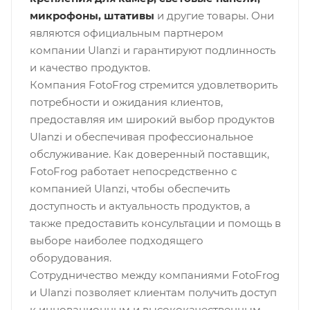
микрофоны, штативы
и другие товары. Они
являются официальным партнером
компании Ulanzi и гарантируют подлинность
и качество продуктов.
Компания FotoFrog стремится удовлетворить
потребности и ожидания клиентов,
предоставляя им широкий выбор продуктов
Ulanzi и обеспечивая профессиональное
обслуживание. Как доверенный поставщик,
FotoFrog работает непосредственно с
компанией Ulanzi, чтобы обеспечить
доступность и актуальность продуктов, а
также предоставить консультации и помощь в
выборе наиболее подходящего
оборудования.
Сотрудничество между компаниями FotoFrog
и Ulanzi позволяет клиентам получить доступ
к инновационным и высококачественным