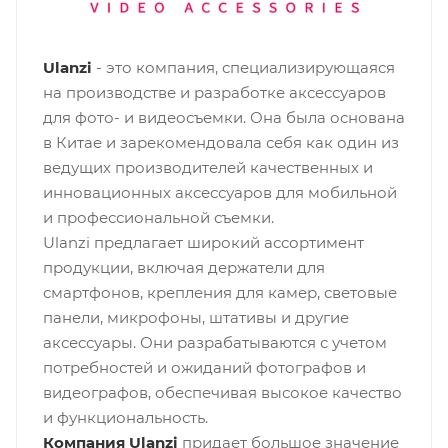
Ulanzi
- это компания, специализирующаяся
на производстве и разработке аксессуаров
для фото- и видеосъемки. Она была основана
в Китае и зарекомендовала себя как один из
ведущих производителей качественных и
инновационных аксессуаров для мобильной
и профессиональной съемки.
Ulanzi предлагает широкий ассортимент
продукции, включая держатели для
смартфонов, крепления для камер, световые
панели, микрофоны, штативы и другие
аксессуары. Они разрабатываются с учетом
потребностей и ожиданий фотографов и
видеографов, обеспечивая высокое качество
и функциональность.
Компания Ulanzi
придает большое значение