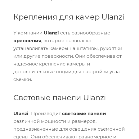
Крепления для камер Ulanzi
У компании
Ulanzi
есть разнообразные
крепления
, которые позволяют
устанавливать камеры на штативы, рукоятки
или другие поверхности. Они обеспечивают
надежное крепление камеры и
дополнительные опции для настройки угла
съемки.
Световые панели Ulanzi
Ulanzi
Производит
световые панели
различной мощности и размеров,
предназначенные для освещения съемочной
сцены. Они обеспечивают равномерное и