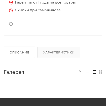
Гарантия от 1 года на все товары
Скидки при самовывозе
ОПИСАНИЕ
ХАРАКТЕРИСТИКИ
Галерея
1/3
—