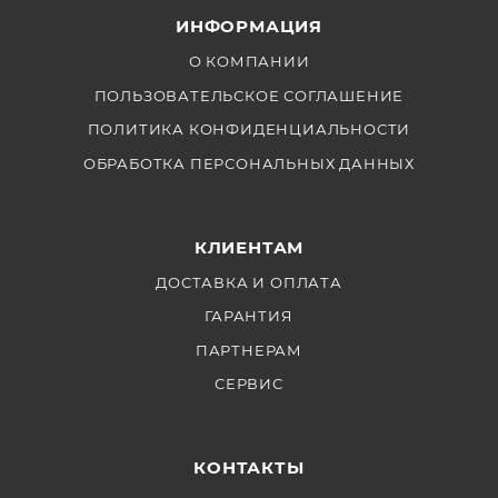
ИНФОРМАЦИЯ
О КОМПАНИИ
ПОЛЬЗОВАТЕЛЬСКОЕ СОГЛАШЕНИЕ
ПОЛИТИКА КОНФИДЕНЦИАЛЬНОСТИ
ОБРАБОТКА ПЕРСОНАЛЬНЫХ ДАННЫХ
КЛИЕНТАМ
ДОСТАВКА И ОПЛАТА
ГАРАНТИЯ
ПАРТНЕРАМ
СЕРВИС
КОНТАКТЫ