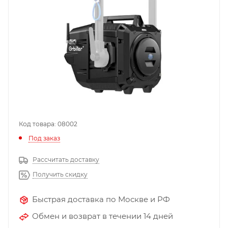
Код товара: 08002
Под заказ
Рассчитать доставку
Получить скидку
Быстрая доставка по Москве и РФ
Обмен и возврат в течении 14 дней