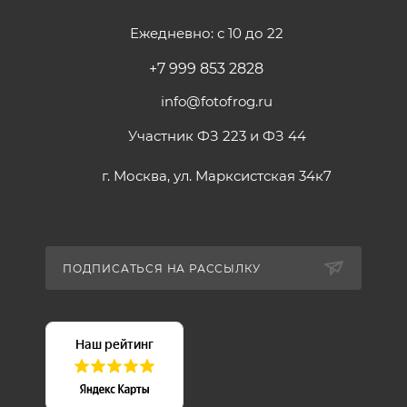
Ежедневно: с 10 до 22
+7 999 853 2828
info@fotofrog.ru
Участник ФЗ 223 и ФЗ 44
г. Москва, ул. Марксистская 34к7
ПОДПИСАТЬСЯ НА РАССЫЛКУ