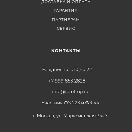
ДОСТАВКА И ОПЛАТА
ГАРАНТИЯ
ПАРТНЕРАМ
СЕРВИС
КОНТАКТЫ
Ежедневно: с 10 до 22
+7 999 853 2828
info@fotofrog.ru
Участник ФЗ 223 и ФЗ 44
г. Москва, ул. Марксистская 34к7