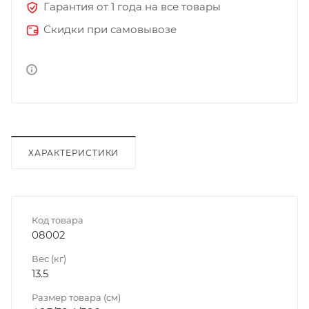
Гарантия от 1 года на все товары
Скидки при самовывозе
ХАРАКТЕРИСТИКИ
Код товара
08002
Вес (кг)
13.5
Размер товара (см)