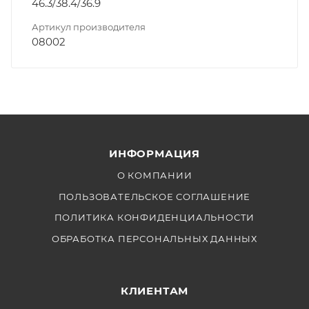
46.3/38.4/36.9
Артикул производителя
08002
ИНФОРМАЦИЯ
О КОМПАНИИ
ПОЛЬЗОВАТЕЛЬСКОЕ СОГЛАШЕНИЕ
ПОЛИТИКА КОНФИДЕНЦИАЛЬНОСТИ
ОБРАБОТКА ПЕРСОНАЛЬНЫХ ДАННЫХ
КЛИЕНТАМ