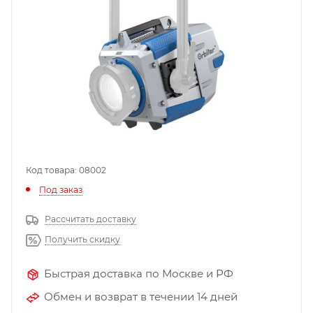
Код товара: 08002
Под заказ
Рассчитать доставку
Получить скидку
Быстрая доставка по Москве и РФ
Обмен и возврат в течении 14 дней