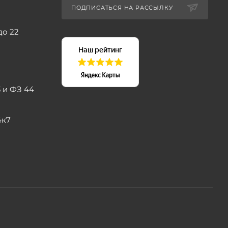
ПОДПИСАТЬСЯ НА РАССЫЛКУ
до 22
 и ФЗ 44
4к7