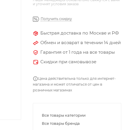
и уточнят условия заказа
Получить скидку
Быстрая доставка по Москве и РФ
Обмен и возврат в течении 14 дней
Гарантия от 1 года на все товары
Скидки при самовывозе
Цена действительна только для интернет-
магазина и может отличаться от цен в
розничных магазинах
Все товары категории
Все товары бренда