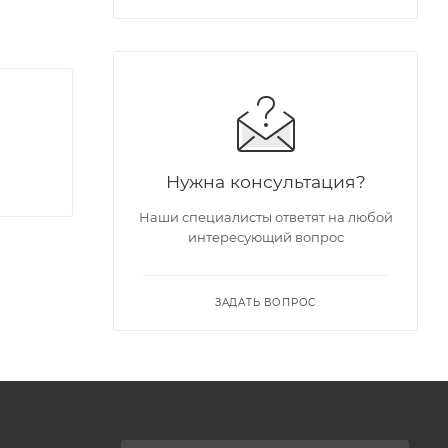
Нужна консультация?
Наши специалисты ответят на любой
интересующий вопрос
ЗАДАТЬ ВОПРОС