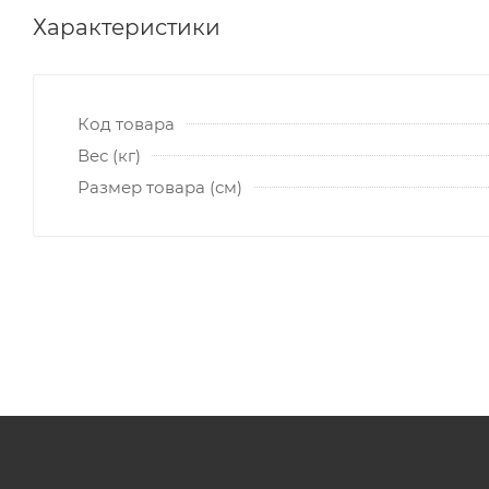
Характеристики
Код товара
Вес (кг)
Размер товара (см)