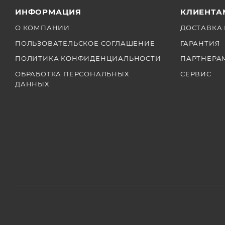
ИНФОРМАЦИЯ
КЛИЕНТА
О КОМПАНИИ
ДОСТАВКА 
ПОЛЬЗОВАТЕЛЬСКОЕ СОГЛАШЕНИЕ
ГАРАНТИЯ
ПОЛИТИКА КОНФИДЕНЦИАЛЬНОСТИ
ПАРТНЕРА
ОБРАБОТКА ПЕРСОНАЛЬНЫХ
СЕРВИС
ДАННЫХ