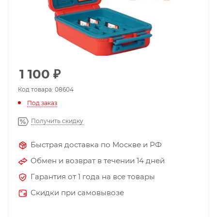
1 100
₽
Код товара: 08604
Под заказ
Получить скидку
Быстрая доставка по Москве и РФ
Обмен и возврат в течении 14 дней
Гарантия от 1 года на все товары
Скидки при самовывозе