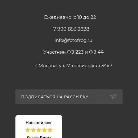
Ежедневно: с 10 до 22
+7 999 853 2828
info@fotofrog.ru
Участник ФЗ 223 и ФЗ 44
г. Москва, ул. Марксистская 34к7
ПОДПИСАТЬСЯ НА РАССЫЛКУ