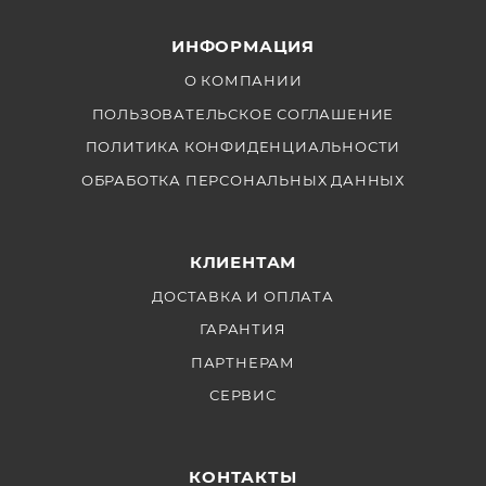
ИНФОРМАЦИЯ
О КОМПАНИИ
ПОЛЬЗОВАТЕЛЬСКОЕ СОГЛАШЕНИЕ
ПОЛИТИКА КОНФИДЕНЦИАЛЬНОСТИ
ОБРАБОТКА ПЕРСОНАЛЬНЫХ ДАННЫХ
КЛИЕНТАМ
ДОСТАВКА И ОПЛАТА
ГАРАНТИЯ
ПАРТНЕРАМ
СЕРВИС
КОНТАКТЫ