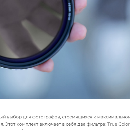
ый выбор для фотографов, стремящихся к максимально
Этот комплект включает в себя два фильтра: True Color 