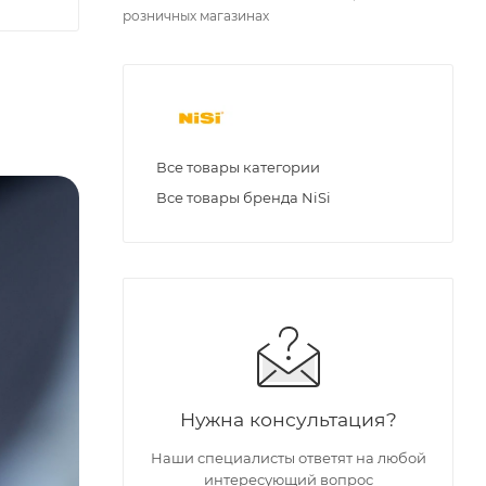
розничных магазинах
Все товары категории
Все товары бренда NiSi
Нужна консультация?
Наши специалисты ответят на любой
интересующий вопрос