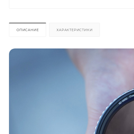
ОПИСАНИЕ
ХАРАКТЕРИСТИКИ