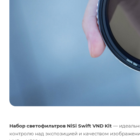
Набор светофильтров NiSi Swift VND Kit
— идеальн
контролю над экспозицией и качеством изображения. 