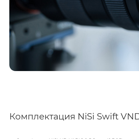
Комплектация NiSi Swift VND