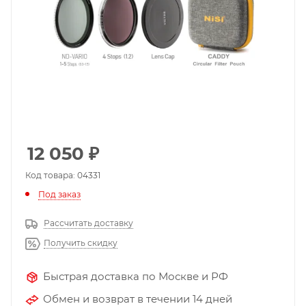
12 050
₽
Код товара: 04331
Под заказ
Рассчитать доставку
Получить скидку
Быстрая доставка по Москве и РФ
Обмен и возврат в течении 14 дней