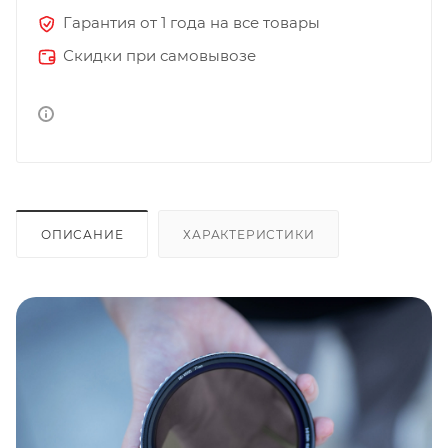
Гарантия от 1 года на все товары
Скидки при самовывозе
ОПИСАНИЕ
ХАРАКТЕРИСТИКИ