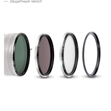
Защитный чехол