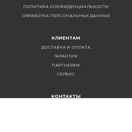
ПОЛИТИКА КОНФИДЕНЦИАЛЬНОСТИ
ОБРАБОТКА ПЕРСОНАЛЬНЫХ ДАННЫХ
КЛИЕНТАМ
ДОСТАВКА И ОПЛАТА
ГАРАНТИЯ
ПАРТНЕРАМ
СЕРВИС
КОНТАКТЫ
Ежедневно: с 10 до 22
+7 999 853 2828