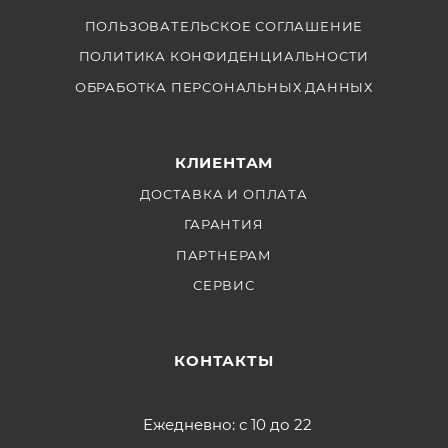
ПОЛЬЗОВАТЕЛЬСКОЕ СОГЛАШЕНИЕ
ПОЛИТИКА КОНФИДЕНЦИАЛЬНОСТИ
ОБРАБОТКА ПЕРСОНАЛЬНЫХ ДАННЫХ
КЛИЕНТАМ
ДОСТАВКА И ОПЛАТА
ГАРАНТИЯ
ПАРТНЕРАМ
СЕРВИС
КОНТАКТЫ
Ежедневно: с 10 до 22