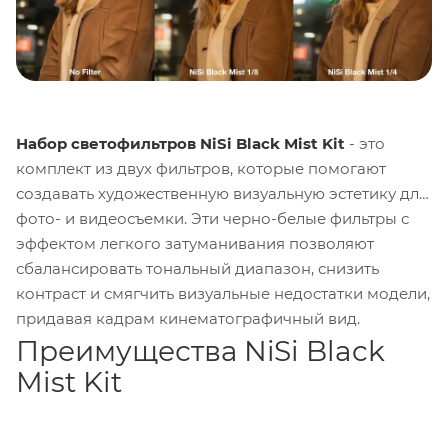
Набор светофильтров NiSi Black Mist Kit
- это
комплект из двух фильтров, которые помогают
создавать художественную визуальную эстетику для
фото- и видеосъемки. Эти черно-белые фильтры с
эффектом легкого затуманивания позволяют
сбалансировать тональный диапазон, снизить
контраст и смягчить визуальные недостатки модели,
придавая кадрам кинематографичный вид.
Преимущества NiSi Black
Mist Kit