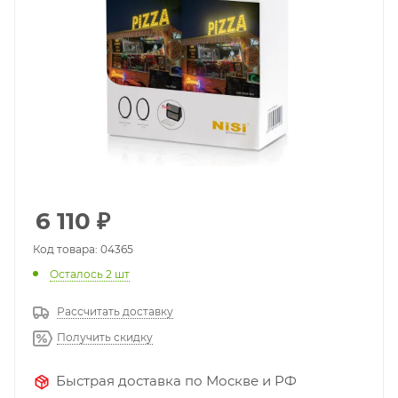
6 110
₽
Код товара: 04365
Осталось 2 шт
Рассчитать доставку
Получить скидку
Быстрая доставка по Москве и РФ