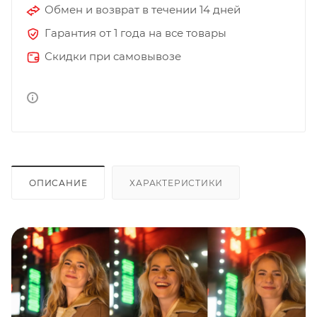
Обмен и возврат в течении 14 дней
Гарантия от 1 года на все товары
Скидки при самовывозе
ОПИСАНИЕ
ХАРАКТЕРИСТИКИ