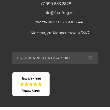
+7 999 853 2828
info@fotofrog.ru
Участник ФЗ 223 и ФЗ 44
г. Москва, ул. Марксистская 34к7
ПОДПИСАТЬСЯ НА РАССЫЛКУ